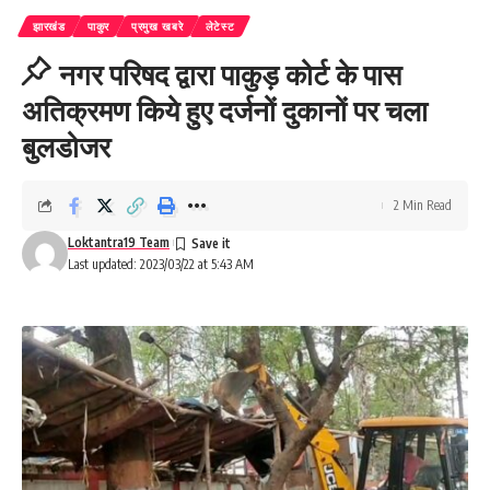
झारखंड
पाकुर
प्रमुख खबरे
लेटेस्ट
नगर परिषद द्वारा पाकुड़ कोर्ट के पास
अतिक्रमण किये हुए दर्जनों दुकानों पर चला
बुलडोजर
2 Min Read
Loktantra19 Team
Last updated: 2023/03/22 at 5:43 AM