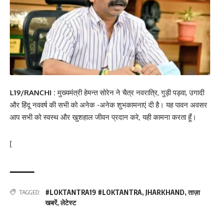
L19/RANCHI :
मुख्यमंत्री हेमन्त सोरेन ने चैत्र नवरात्रि, गुड़ी पड़वा, उगादी
और हिंदू नववर्ष की सभी को अनेक -अनेक शुभकामनाएं दी है। यह पावन अवसर
आप सभी को स्वस्थ और खुशहाल जीवन प्रदान करे, यही कामना करता हूँ।
[
#LOKTANTRA19 #LOKTANTRA
,
JHARKHAND
,
ताज़ा
TAGGED:
खबरें
,
लेटेस्ट