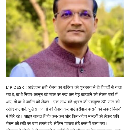
L19 DESK :
आईएएस छवि रंजन का करियर की शुरुआत से ही विवादों से नाता
रहा है, कभी नियम-कानून को ताक पर रख कर पेड़ कटवाने को लेकर चर्चा में
आए, तो कभी जमीन को लेकर। एक साथ बड़े भूखंड की एकमुश्त 80 साल की
रसीद कटवाने, पुलिस जवानों को तैनात कर बाउंड्रीवाल कराने को लेकर विवादों
में घिरे रहे। आइए जानते हैं कि कब-कब और किन-किन मामलों को लेकर छवि
रंजन की छवि पर दाग लगते रहे, लेकिन मामला ठंडे बस्ते में चला गया।