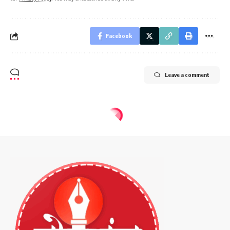
Facebook
Leave a comment