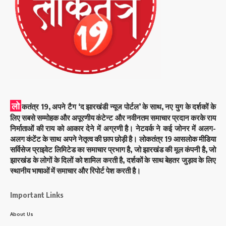
लो
कतंत्र 19, अपने टैग ‘द झारखंडी न्यूज पोर्टल’ के साथ, नए युग के दर्शकों के
लिए सबसे सम्मोहक और अपूरणीय कंटेन्ट और नवीनतम समाचार प्रदान करके राय
निर्माताओं की राय को आकार देने में अग्रणी है। नेटवर्क ने कई जोनर में अलग-
अलग कंटेंट के साथ अपने नेतृत्व की छाप छोड़ी है। लोकतंत्र 19 आसलोक मीडिया
सर्विसेज प्राइवेट लिमिटेड का समाचार प्रभाग है, जो झारखंड की मूल कंपनी है, जो
झारखंड के लोगों के दिलों को शामिल करती है, दर्शकों के साथ बेहतर जुड़ाव के लिए
स्थानीय भाषाओं में समाचार और रिपोर्ट पेश करती है।
Important Links
About Us