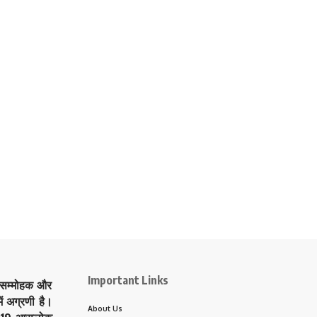
Important Links
े सम्मोहक और
ं अग्रणी है।
About Us