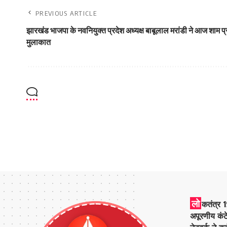
PREVIOUS ARTICLE
झारखंड भाजपा के नवनियुक्त प्रदेश अध्यक्ष बाबूलाल मरांडी ने आज शाम प्
मुलाकात
लो
कतंत्र 1
अपूरणीय कंट