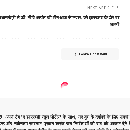
NEXT ARTICLE
रधानमंत्री से की
नीति आयोग की टीम आज मंगलवार, को झारखण्ड के दौरे पर
आएगी
Leave a comment
9, अपने टैग ‘द झारखंडी न्यूज पोर्टल’ के साथ, नए युग के दर्शकों के लिए सबस
ेन्ट और नवीनतम समाचार प्रदान करके राय निर्माताओं की राय को आकार देने मे