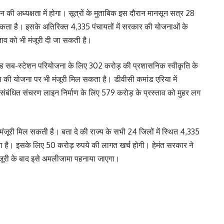
ेन की अध्यक्षता में होगा। सूत्रों के मुताबिक इस दौरान मानसून सत्र 28
 सकता है। इसके अतिरिक्त 4,335 पंचायतों में सरकार की योजनाओं के
स्ताव को भी मंजूरी दी जा सकती है।
्रिड सब-स्टेशन परियोजना के लिए 302 करोड़ की प्रशासनिक स्वीकृति के
ी योजना पर भी मंजूरी मिल सकता है। डीवीसी कमांड एरिया में
संबंधित संचरण लाइन निर्माण के लिए 579 करोड़ के प्रस्ताव को मुहर लग
ी मंजूरी मिल सकती है। बता दे की राज्य के सभी 24 जिलों में स्थित 4,335
ना है। इसके लिए 50 करोड़ रुपये की लागत खर्च होगी। हेमंत सरकार ने
जूरी के बाद इसे अमलीजामा पहनाया जाएगा।