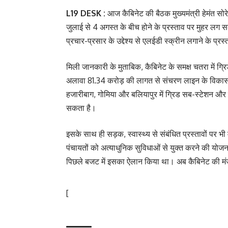
L19 DESK :
आज कैबिनेट की बैठक मुख्यमंत्री हेमंत सोर
जुलाई से 4 अगस्त के बीच होने के प्रस्ताव पर मुहर लग
प्रचार-प्रसार के उद्देश्य से एलईडी स्क्रीन लगाने के प्र
मिली जानकारी के मुताबिक, कैबिनेट के समक्ष चतरा में ग
अलावा 81.34 करोड़ की लागत से संचरण लाइन के विकास क
हजारीबाग, गोमिया और बलियापुर में ग्रिड सब-स्टेशन और 
सकता है।
इसके साथ ही सड़क, स्वास्थ्य से संबंधित प्रस्तावों पर भ
पंचायतों को अत्याधुनिक सुविधाओं से युक्त करने की योज
पिछले बजट में इसका ऐलान किया था। अब कैबिनेट की मं
[