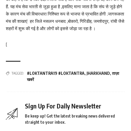
हैं. यह मंच सेवा भारती से जुड़ा हुआ है ,इसलिए माना जाता है कि संघ से जुड़े होने
के कारण मंच की विचारधारा निश्चित रूप से भाजपा से प्रभावित होगी .जागरूकता
मंच की शाखाएं हर जिले मसलन धनबाद ,बोकारो, गिरिडीह, जमशेदपुर, रांची जैसे
शहरों में शुरू की गई है और लोगों को इससे जोड़ा जा रहा है ।
[
#LOKTANTRA19 #LOKTANTRA
,
JHARKHAND
,
ताज़ा
TAGGED:
खबरें
Sign Up For Daily Newsletter
Be keep up! Get the latest breaking news delivered
straight to your inbox.