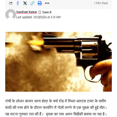
1 Min Read
Sundram Kumar
Last updated: 2023/02/24 at 6:31 AM
रांची के लोअर बाजार थाना क्षेत्र के चर्च रोड में स्थित आरएस टावर के समीप
शादी की रस्म होने के दौरान फायरिंग में गोली लगने से एक युवक की हुई मौत।
यह घटना गुरुवार रात की हैं। मृतक का नाम अमन सिद्दीकी बताया जा रहा है।