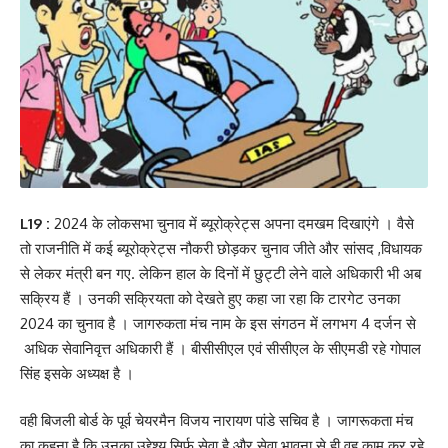
L19 :
2024 के लोकसभा चुनाव में ब्यूरोक्रेट्स अपना दमखम दिखाएंगे । वैसे
तो राजनीति में कई ब्यूरोक्रेट्स नौकरी छोड़कर चुनाव जीते और सांसद ,विधायक
से लेकर मंत्री बन गए. लेकिन हाल के दिनों में छुट्टी लेने वाले अधिकारी भी अब
सक्रिय हैं । उनकी सक्रियता को देखते हुए कहा जा रहा कि टारगेट उनका
2024 का चुनाव है । जागरुकता मंच नाम के इस संगठन में लगभग 4 दर्जन से
अधिक सेवानिवृत्त अधिकारी हैं । बीसीसीएल एवं सीसीएल के सीएमडी रहे गोपाल
सिंह इसके अध्यक्ष है ।
वही बिजली बोर्ड के पूर्व चेयरमैन विजय नारायण पांडे सचिव है । जागरूकता मंच
का कहना है कि उनका उद्देश्य सिर्फ सेवा है और सेवा भावना से ही वह काम कर रहे