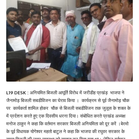
L19 DESK :
अनियमित बिजली आपूर्ति विरोध में जरीडीह प्रखंड़ भाजपा ने
जैनामोड़ बिजली सबडीविजन का घेराव किया । कार्यक्रम से पूर्व जैनामोड़ चौक
पर कार्यकर्ता शामिल होकर चौक से बिजली सबडीविजन तक जुलूस के शक्ल के
में प्रर्दशन करते हुए एक दिवसीय धरना दिया। संबोधित करते प्रखंड अध्यक्ष
मनोज ठाकुर ने कहा कि वर्तमान सरकार बिजली अनियमिता को दूर करें ।बेरमो
के पूर्व विधायक योगेश्वर महतो बाटुल ने कहा कि भाजपा की रघुवर सरकार के