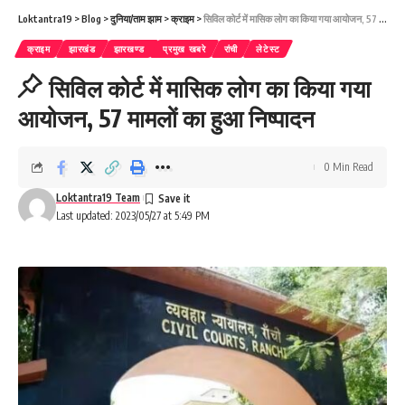
Loktantra19
>
Blog
>
दुनिया/ताम झाम
>
क्राइम
>
सिविल कोर्ट में मासिक लोग का किया गया आयोजन, 57 मामलों का हुआ निष्पादन
क्राइम
झारखंड
झारखण्ड
प्रमुख खबरे
रांची
लेटेस्ट
सिविल कोर्ट में मासिक लोग का किया गया
आयोजन, 57 मामलों का हुआ निष्पादन
0 Min Read
Loktantra19 Team
Last updated: 2023/05/27 at 5:49 PM