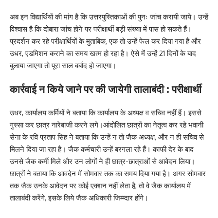
अब इन विद्यार्थियों की मांग है कि उत्तरपुस्तिकाओं की पुनः जांच करायी जाये। उन्हें
विश्वास है कि दोबारा जांच होने पर परीक्षार्थी बड़ी संख्या में पास हो सकते हैं।
प्रदर्शन कर रहे परीक्षार्थियों के मुताबिक, एक तो उन्हें फेल कर दिया गया है और
उधर, एडमिशन कराने का समय खत्म हो रहा है। ऐसे में उन्हें 21 दिनों के बाद
बुलाया जाएगा तो पूरा साल बर्बाद हो जाएगा।
कार्रवाई न किये जाने पर की जायेगी तालाबंदी : परीक्षार्थी
उधर, कार्यालय कर्मियों ने बताया कि कार्यालय के अध्यक्ष व सचिव नहीं हैं। इससे
गुस्सा कर छात्र नारेबाजी करने लगे।आंदोलित छात्रों का नेतृत्व कर रहे भवानी
सेना के रवि प्रताप सिंह ने बताया कि उन्हें न तो जैक अध्यक्ष, और न ही सचिव से
मिलने दिया जा रहा है। जैक कर्मचारी उन्हें बरगला रहे हैं। काफी देर के बाद
उनसे जैक कर्मी मिले और उन लोगों ने ही छात्र-छात्राओं से आवेदन लिया।
छात्रों ने बताया कि आवदेन में सोमवार तक का समय दिया गया है। अगर सोमवार
तक जैक उनके आवेदन पर कोई एक्शन नहीं लेता है, तो वे जैक कार्यालय में
तालाबंदी करेंगे, इसके लिये जैक अधिकारी जिम्म्दार होंगे।