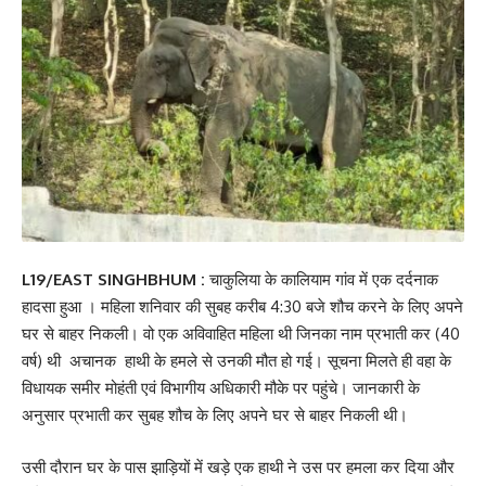
L19/EAST SINGHBHUM :
चाकुलिया के कालियाम गांव में एक दर्दनाक
हादसा हुआ । महिला शनिवार की सुबह करीब 4:30 बजे शौच करने के लिए अपने
घर से बाहर निकली। वो एक अविवाहित महिला थी जिनका नाम प्रभाती कर (40
वर्ष) थी अचानक हाथी के हमले से उनकी मौत हो गई। सूचना मिलते ही वहा के
विधायक समीर मोहंती एवं विभागीय अधिकारी मौके पर पहुंचे। जानकारी के
अनुसार प्रभाती कर सुबह शौच के लिए अपने घर से बाहर निकली थी।
उसी दौरान घर के पास झाड़ियों में खड़े एक हाथी ने उस पर हमला कर दिया और