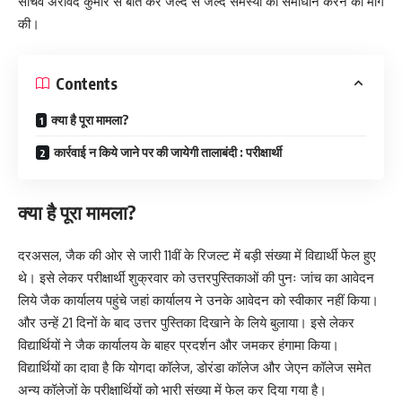
सचिव अरविंद कुमार से बात कर जल्द से जल्द समस्या का समाधान करने की मांग
की।
Contents
क्या है पूरा मामला?
कार्रवाई न किये जाने पर की जायेगी तालाबंदी : परीक्षार्थी
क्या है पूरा मामला?
दरअसल, जैक की ओर से जारी 11वीं के रिजल्ट में बड़ी संख्या में विद्यार्थी फेल हुए
थे। इसे लेकर परीक्षार्थी शुक्रवार को उत्तरपुस्तिकाओं की पुनः जांच का आवेदन
लिये जैक कार्यालय पहुंचे जहां कार्यालय ने उनके आवेदन को स्वीकार नहीं किया।
और उन्हें 21 दिनों के बाद उत्तर पुस्तिका दिखाने के लिये बुलाया। इसे लेकर
विद्यार्थियों ने जैक कार्यालय के बाहर प्रदर्शन और जमकर हंगामा किया।
विद्यार्थियों का दावा है कि योगदा कॉलेज, डोरंडा कॉलेज और जेएन कॉलेज समेत
अन्य कॉलेजों के परीक्षार्थियों को भारी संख्या में फेल कर दिया गया है।