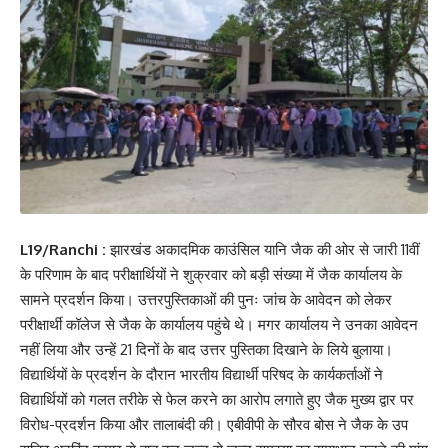
L19/Ranchi :
झारखंड अकादमिक काउंसिल यानि जैक की ओर से जारी 11वीं
के परिणाम के बाद परीक्षार्थियों ने शुक्रवार को बड़ी संख्या में जैक कार्यालय के
सामने प्रदर्शन किया। उत्तरपुस्तिकाओं की पुनः जांच के आवेदन को लेकर
परीक्षार्थी कॉलेज से जैक के कार्यालय पहुंचे थे। मगर कार्यालय ने उनका आवेदन
नहीं लिया और उन्हें 21 दिनों के बाद उत्तर पुस्तिका दिखाने के लिये बुलाया।
विद्यार्थियों के प्रदर्शन के दौरान भारतीय विद्यार्थी परिषद के कार्यकर्ताओं ने
विद्यार्थियों को गलत तरीके से फेल करने का आरोप लगाते हुए जैक मुख्य द्वार पर
विरोध-प्रदर्शन किया और तालाबंदी की। एबीवीपी के सौरव बोस ने जैक के उप