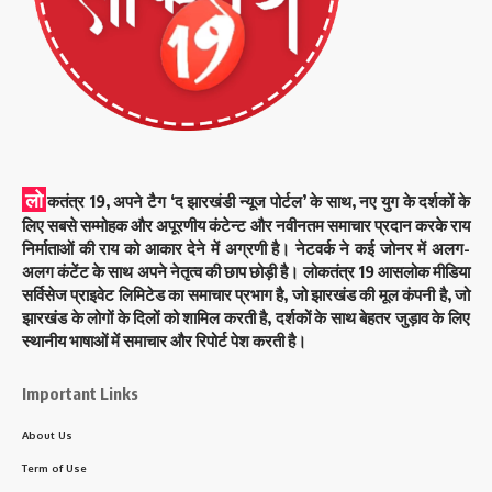
लो
कतंत्र 19, अपने टैग ‘द झारखंडी न्यूज पोर्टल’ के साथ, नए युग के दर्शकों के
लिए सबसे सम्मोहक और अपूरणीय कंटेन्ट और नवीनतम समाचार प्रदान करके राय
निर्माताओं की राय को आकार देने में अग्रणी है। नेटवर्क ने कई जोनर में अलग-
अलग कंटेंट के साथ अपने नेतृत्व की छाप छोड़ी है। लोकतंत्र 19 आसलोक मीडिया
सर्विसेज प्राइवेट लिमिटेड का समाचार प्रभाग है, जो झारखंड की मूल कंपनी है, जो
झारखंड के लोगों के दिलों को शामिल करती है, दर्शकों के साथ बेहतर जुड़ाव के लिए
स्थानीय भाषाओं में समाचार और रिपोर्ट पेश करती है।
Important Links
About Us
Term of Use