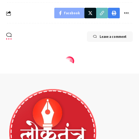
Facebook
Leave a comment