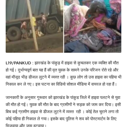
L19/PANKUD :
झारखंड के पांकुड़ में हाइवा से कुचलकर एक व्यक्ति की मौत
हो गई। दुर्भाग्यपूर्ण बात यह हैं की मृत युवक के सामने उनके परिजन रोते रहे और
वहां मौजूद भीड़ डीजल लुटने में व्यस्त रही । कुछ लोग तो उस हाइवा का पहिया भी
निकाल कर ले गए। इस घटना का विडियो सोशल मीडिया में वायरल हो रहा हैं।
जानकारी के अनुसार गुरूवार को झारखंड के पांकुड जिले में हाइवा पलटने से युवा
की मौत हो गई। युवक की मौत के बाद ग्रामीणों ने सड़क को जाम कर दिया। इसी
बिच कई ग्रामीण हाइवा से डीजल लुटने में व्यस्त रही । कोई तेल चुराने लगा तो
कोई पहिया ही निकाल ले गया। इसके बाद पुलिस ने शव को पोस्टमार्टम के लिए
भिजवाया और जाम हटवाया।