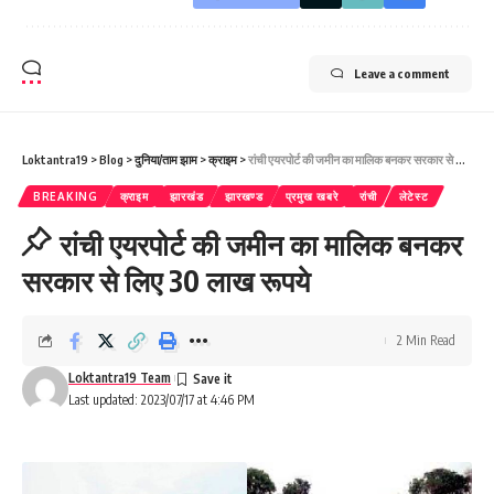
Leave a comment
Loktantra19
>
Blog
>
दुनिया/ताम झाम
>
क्राइम
>
रांची एयरपोर्ट की जमीन का मालिक बनकर सरकार से लिए 30 लाख रूपये
BREAKING
क्राइम
झारखंड
झारखण्ड
प्रमुख खबरे
रांची
लेटेस्ट
रांची एयरपोर्ट की जमीन का मालिक बनकर
सरकार से लिए 30 लाख रूपये
2 Min Read
Loktantra19 Team
Last updated: 2023/07/17 at 4:46 PM