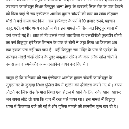
उदाहरण जमशेदपुर स्थित बिष्टुपुर थाना क्षेत्र के खरकई लिंक रोड के पास देखने
को मिला जहां से सब इंस्पेक्टर आलोक कुमार चौधरी की कार का लाॅक तोड़कर
चोरों ने पर्स गायब कर दिया। सब इंस्पेक्टर के पर्स में 10 हजार रुपये, पहचान
पत्र, एटीएम और अन्य दस्तावेज थे। इस मामले की शिकायत बिष्टुपुर थाना में
दर्ज कराई गई है। ज्ञात हो कि इससे पहले घाटशिला के एसडीपीओ कुलदीप टोप्पो
का पर्स बिष्टुपुर ट्रैफिक सिग्नल के पास से चोरों ने उड़ा लिया था,जिसका अब
तक इसका पता नहीं चल पाया है। वहीं बिष्टुपुर राम मंदिर के पास से प्रदेश के
परिवहन मंत्री चंपई सोरेन के पुत्र बाबूलाल सोरेन की कार लाॅक खोल चोरों ने
पचास हजार रुपये और अन्य दस्तावेज गायब कर दिए थे।
मालूम हो कि शनिवार को सब इंस्पेक्टर आलोक कुमार चौधरी जमशेदपुर के
सुंदरनगर के कुदादा स्थित पुलिस कैंप में शूटिंग की प्रैक्टिस करने गए थे। वापस
लौटने पर लिंक रोड के पास स्थित एक होटल में खाने के लिए रुके, खाना खाकर
जब वापस लौटे तो पाया कि कार में रखा पर्स गायब था। इस मामले में बिष्टुपुर
थाना में शिकायत दर्ज की गई है और पुलिस मामले की छानबीन शुरू कर दी है।
[