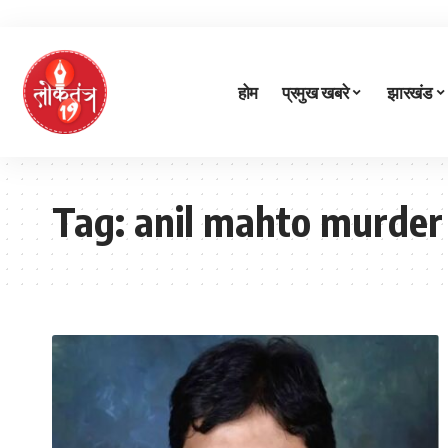
होम
प्रमुख खबरे
झारखंड
Tag:
anil mahto murder