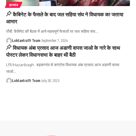
झारखंड
कैबिनेट के फैसले के बाद जल सहिया संघ ने विधायक का जताया
आभार
राँची: कैबिनेट की बैठक में आये महत्वपूर्ण फैसलों पर जल सहिया संघ
…
Loktantra19 Team
September 7, 2024
विधायक अंबा प्रसाद आज अडाणी वापस जाओ के नारे के साथ
पोस्टर लेकर विधानसभा के बाहर थी बैठी
L19/Hazaribagh : बड़कागांव से कांग्रेस विधायक अंबा प्रसाद आज अडाणी वापस
जाओ
…
Loktantra19 Team
July 28, 2023