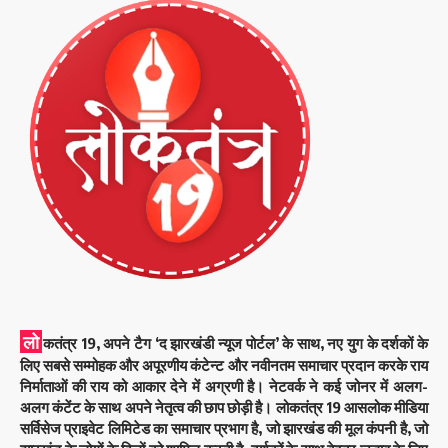
लो
कतंत्र 19, अपने टैग ‘द झारखंडी न्यूज पोर्टल’ के साथ, नए युग के दर्शकों के
लिए सबसे सम्मोहक और अपूरणीय कंटेन्ट और नवीनतम समाचार प्रदान करके राय
निर्माताओं की राय को आकार देने में अग्रणी है। नेटवर्क ने कई जोनर में अलग-
अलग कंटेंट के साथ अपने नेतृत्व की छाप छोड़ी है। लोकतंत्र 19 आसलोक मीडिया
सर्विसेज प्राइवेट लिमिटेड का समाचार प्रभाग है, जो झारखंड की मूल कंपनी है, जो