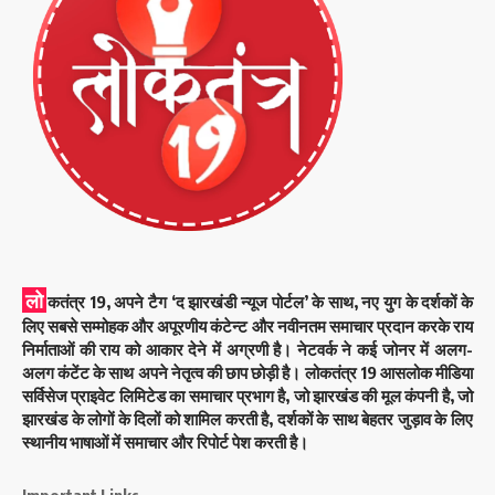
लो
कतंत्र 19, अपने टैग ‘द झारखंडी न्यूज पोर्टल’ के साथ, नए युग के दर्शकों के
लिए सबसे सम्मोहक और अपूरणीय कंटेन्ट और नवीनतम समाचार प्रदान करके राय
निर्माताओं की राय को आकार देने में अग्रणी है। नेटवर्क ने कई जोनर में अलग-
अलग कंटेंट के साथ अपने नेतृत्व की छाप छोड़ी है। लोकतंत्र 19 आसलोक मीडिया
सर्विसेज प्राइवेट लिमिटेड का समाचार प्रभाग है, जो झारखंड की मूल कंपनी है, जो
झारखंड के लोगों के दिलों को शामिल करती है, दर्शकों के साथ बेहतर जुड़ाव के लिए
स्थानीय भाषाओं में समाचार और रिपोर्ट पेश करती है।
Important Links