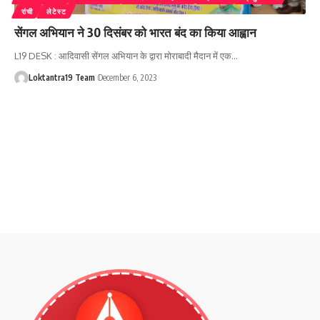
रांची
लेटेस्ट
सेंगल अभियान ने 30 दिसंबर को भारत बंद का किया आह्वान
L19 DESK : आदिवासी सेंगल अभियान के द्वारा मोराबादी मैदान में एक
…
Loktantra19 Team
December 6, 2023