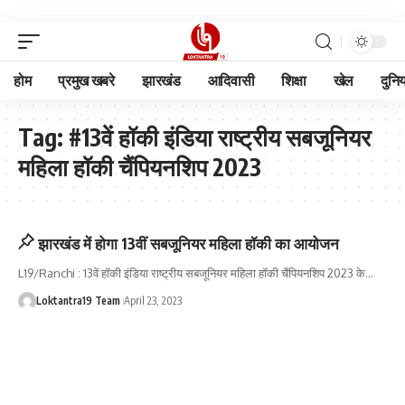
होम
प्रमुख खबरे
झारखंड
आदिवासी
शिक्षा
खेल
दुनि
Tag:
#13वें हॉकी इंडिया राष्ट्रीय सबजूनियर
महिला हॉकी चैंपियनशिप 2023
झारखंड में होगा 13वीं सबजूनियर महिला हॉकी का आयोजन
L19/Ranchi : 13वें हॉकी इंडिया राष्ट्रीय सबजूनियर महिला हॉकी चैंपियनशिप 2023 के
…
Loktantra19 Team
April 23, 2023