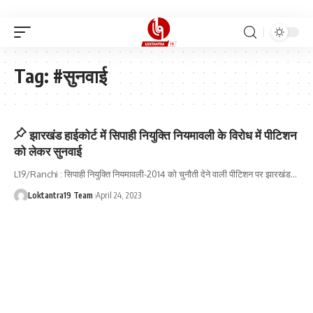
Tag:
#सुनवाई
झारखंड हाईकोर्ट में सिपाही नियुक्ति नियमावली के विरोध में पीटिशन
को लेकर सुनवाई
L19/Ranchi : सिपाही नियुक्ति नियमावली-2014 को चुनौती देने वाली पीटिशन पर झारखंड
…
Loktantra19 Team
April 24, 2023