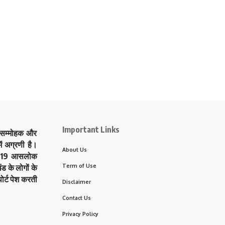
Important Links
े सम्मोहक और
ं अग्रणी है।
About Us
त्र 19 आसलोक
Term of Use
ड के लोगों के
ोर्ट पेश करती
Disclaimer
Contact Us
Privacy Policy