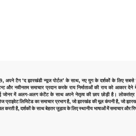
9, अपने टैग ‘द झारखंडी न्यूज पोर्टल’ के साथ, नए युग के दर्शकों के लिए सबस
ेन्ट और नवीनतम समाचार प्रदान करके राय निर्माताओं की राय को आकार देने मे
कई जोनर में अलग-अलग कंटेंट के साथ अपने नेतृत्व की छाप छोड़ी है। लोकतं
सेज प्राइवेट लिमिटेड का समाचार प्रभाग है, जो झारखंड की मूल कंपनी है, जो झारखं
िल करती है, दर्शकों के साथ बेहतर जुड़ाव के लिए स्थानीय भाषाओं में समाचार और रिप