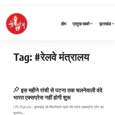
होम
प्रमुख खबरे
झारखंड
Tag:
#रेलवे मंत्रालय
इस महीने रांची से पटना तक चलनेवाली वंदे
भारत एक्सप्रेस नहीं होगी शुरू
L19/Ranchi : झारखंड को मिलनेवाले पहले वंदे भारत एक्सप्रेस ट्रेन का
शुभारंभ
…