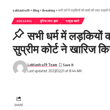
Loktantra19
>
Blog
>
Breaking
>
सभी धर्म में लड़कियों की शादी की उम्र लड़कों 
BREAKING
दुनिया/ताम झाम
प्रमुख खबरे
सभी धर्म में लड़कियों
सुप्रीम कोर्ट ने खारिज कि
Loktantra19 Team
Last updated: 2023/02/21 at 8:44 AM
SHARE