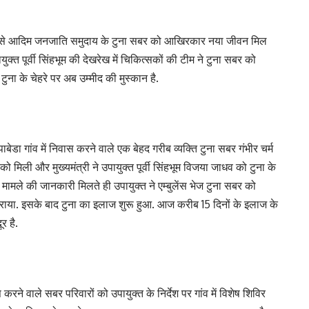
्रयास से आदिम जनजाति समुदाय के टुना सबर को आखिरकार नया जीवन मिल
क्त पूर्वी सिंहभूम की देखरेख में चिकित्सकों की टीम ने टुना सबर को
ना के चेहरे पर अब उम्मीद की मुस्कान है.
ंपाबेडा गांव में निवास करने वाले एक बेहद गरीब व्यक्ति टुना सबर गंभीर चर्म
को मिली और मुख्यमंत्री ने उपायुक्त पूर्वी सिंहभूम विजया जाधव को टुना के
र मामले की जानकारी मिलते ही उपायुक्त ने एम्बुलेंस भेज टुना सबर को
राया. इसके बाद टुना का इलाज शुरू हुआ. आज करीब 15 दिनों के इलाज के
र है.
स करने वाले सबर परिवारों को उपायुक्त के निर्देश पर गांव में विशेष शिविर