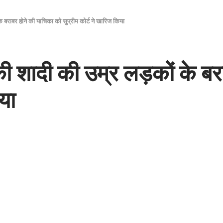
के बराबर होने की याचिका को सुप्रीम कोर्ट ने खारिज किया
 की शादी की उम्र लड़कों के ब
या