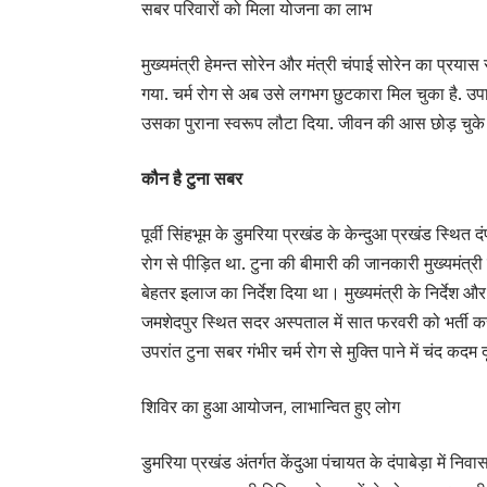
सबर परिवारों को मिला योजना का लाभ
मुख्यमंत्री हेमन्त सोरेन और मंत्री चंपाई सोरेन का प
गया. चर्म रोग से अब उसे लगभग छुटकारा मिल चुका है. उपायु
उसका पुराना स्वरूप लौटा दिया. जीवन की आस छोड़ चुके टु
कौन है टुना सबर
पूर्वी सिंहभूम के डुमरिया प्रखंड के केन्दुआ प्रखंड स्थित द
रोग से पीड़ित था. टुना की बीमारी की जानकारी मुख्यमंत्री 
बेहतर इलाज का निर्देश दिया था। मुख्यमंत्री के निर्देश औ
जमशेदपुर स्थित सदर अस्पताल में सात फरवरी को भर्ती क
उपरांत टुना सबर गंभीर चर्म रोग से मुक्ति पाने में चंद कदम दू
शिविर का हुआ आयोजन, लाभान्वित हुए लोग
डुमरिया प्रखंड अंतर्गत केंदुआ पंचायत के दंपाबेड़ा में निवा