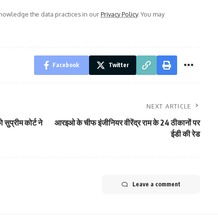
owledge the data practices in our
Privacy Policy
. You may
Facebook
Twitter
NEXT ARTICLE
सुप्रीम कोर्ट ने
आरइओ के चीफ इंजीनियर वीरेंद्र राम के 24 ठीकानों पर
ईडी की रेड
Leave a comment