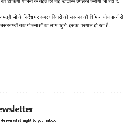
ो डाकिया योजना के तहत हर माह खाद्यान्न उपलब्ध कराया जा रहा है.
ख्यमंत्री जी के निर्देश पर सबर परिवारों को सरकार की विभिन्न योजनाओं से
 जरूरतमंदों तक योजनाओं का लाभ पहुंचे. इसका प्रयास हो रहा है.
ewsletter
delivered straight to your inbox.