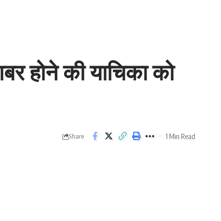
राबर होने की याचिका को
1 Min Read
Share