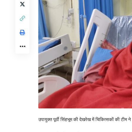
उपायुक्त पूर्वी सिंहभूम की देखरेख में चिकित्सकों की टीम