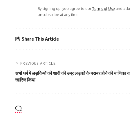
By signing up, you agree to our
Terms of Use
and ackn
unsubscribe at any time.
Share This Article
PREVIOUS ARTICLE
सभी धर्म में लड़कियों की शादी की उम्र लड़कों के बराबर होने की याचिका को 
खारिज किया