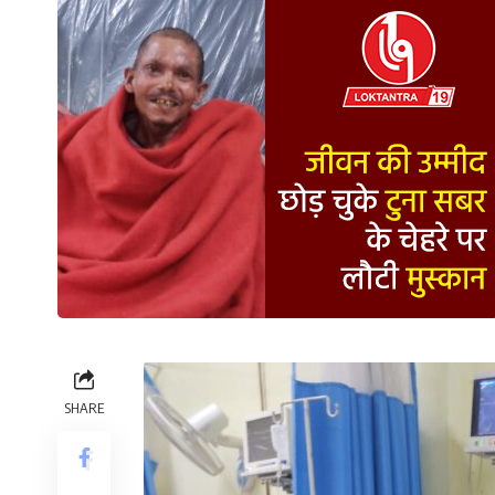
SHARE