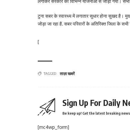
लगाकर सरकार की विभिन्न योजनाओं से जोड़ा गया। सभी क
टुना सबर के स्वास्थ्य में लगातार सुधार होना सुखद है। मु
जोड़ा जा रहा है. सबर परिवारों के अतिरिक्त जिला के सभी
[
TAGGED:
ताज़ा खबरें
Sign Up For Daily N
Be keep up! Get the latest breaking news 
[mc4wp_form]