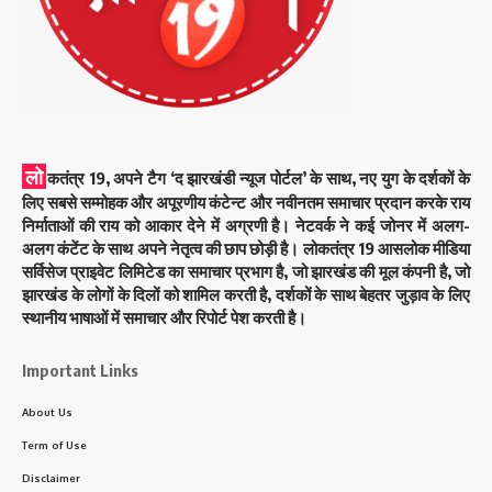
लो
कतंत्र 19, अपने टैग ‘द झारखंडी न्यूज पोर्टल’ के साथ, नए युग के दर्शकों के
लिए सबसे सम्मोहक और अपूरणीय कंटेन्ट और नवीनतम समाचार प्रदान करके राय
निर्माताओं की राय को आकार देने में अग्रणी है। नेटवर्क ने कई जोनर में अलग-
अलग कंटेंट के साथ अपने नेतृत्व की छाप छोड़ी है। लोकतंत्र 19 आसलोक मीडिया
सर्विसेज प्राइवेट लिमिटेड का समाचार प्रभाग है, जो झारखंड की मूल कंपनी है, जो
झारखंड के लोगों के दिलों को शामिल करती है, दर्शकों के साथ बेहतर जुड़ाव के लिए
स्थानीय भाषाओं में समाचार और रिपोर्ट पेश करती है।
Important Links
About Us
Term of Use
Disclaimer