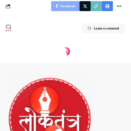
Facebook
Leave a comment