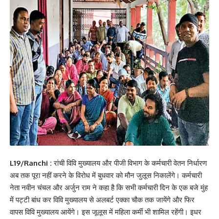
L19/Ranchi :
रांची विवि मुख्यालय और पीजी विभाग के कर्मचारी वेतन निर्धारण
अब तक पूरा नहीं करने के विरोध में बुधवार को मौन जुलूस निकालेंगे। कर्मचारी
नेता नवीन चंचल और अर्जुन राम ने कहा है कि सभी कर्मचारी दिन के एक बजे मुंह
में पट्टी बांध कर विवि मुख्यालय से अलबर्ट एक्का चौक तक जायेंगे और फिर
वापस विवि मुख्यालय आयेंगे। इस जूलूस में महिला कर्मी भी शामिल रहेंगी। इधर