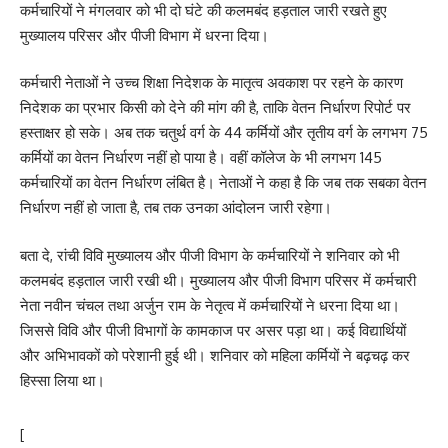
कर्मचारियों ने मंगलवार को भी दो घंटे की कलमबंद हड़ताल जारी रखते हुए
मुख्यालय परिसर और पीजी विभाग में धरना दिया।
कर्मचारी नेताओं ने उच्च शिक्षा निदेशक के मातृत्व अवकाश पर रहने के कारण
निदेशक का प्रभार किसी को देने की मांग की है, ताकि वेतन निर्धारण रिपोर्ट पर
हस्ताक्षर हो सके। अब तक चतुर्थ वर्ग के 44 कर्मियों और तृतीय वर्ग के लगभग 75
कर्मियों का वेतन निर्धारण नहीं हो पाया है। वहीं कॉलेज के भी लगभग 145
कर्मचारियों का वेतन निर्धारण लंबित है। नेताओं ने कहा है कि जब तक सबका वेतन
निर्धारण नहीं हो जाता है, तब तक उनका आंदोलन जारी रहेगा।
बता दे, रांची विवि मुख्यालय और पीजी विभाग के कर्मचारियों ने शनिवार को भी
कलमबंद हड़ताल जारी रखी थी। मुख्यालय और पीजी विभाग परिसर में कर्मचारी
नेता नवीन चंचल तथा अर्जुन राम के नेतृत्व में कर्मचारियों ने धरना दिया था।
जिससे विवि और पीजी विभागों के कामकाज पर असर पड़ा था। कई विद्यार्थियों
और अभिभावकों को परेशानी हुई थी। शनिवार को महिला कर्मियों ने बढ़चढ़ कर
हिस्सा लिया था।
[