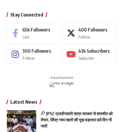
Stay Connected
65k
Followers
400
Followers
Like
Follow
300
Followers
43k
Subscribers
Follow
Subscribe
- Advertisement -
Latest News
JPSC प्रदर्शनकारी छात्र सरकार से बातचीत को
तैयार, देवेंद्र नाथ महतो की भूख हड़ताल छठे दिन भी
जारी