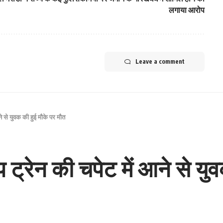
लगाया आरोप
Leave a comment
े से युवक की हुई मौके पर मौत
 ट्रेन की चपेट में आने से यु