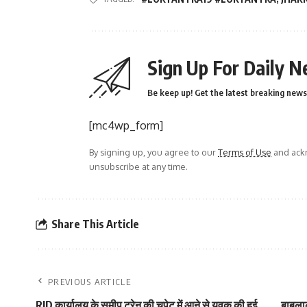
Sign Up For Daily N
Be keep up! Get the latest breaking news 
[mc4wp_form]
By signing up, you agree to our
Terms of Use
and ackn
unsubscribe at any time.
Share This Article
PREVIOUS ARTICLE
RJD कार्यालय के समीप ट्रेन की चपेट में आने से युवक की हुई
बाबूला