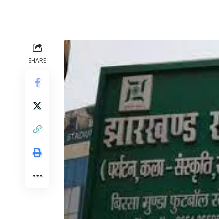
SHARE