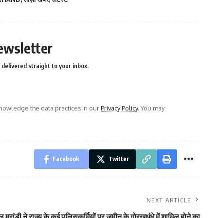
ewsletter
delivered straight to your inbox.
owledge the data practices in our
Privacy Policy
. You may
Facebook
Twitter
NEXT ARTICLE
ल मरांडी ने राज्य के कई पुलिसकर्मियों पर जमीन के गोरखधंधे में शामिल होने का