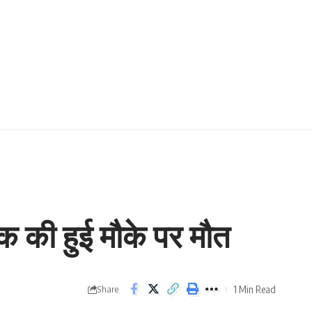
वक की हुई मौके पर मौत
1 Min Read
Share