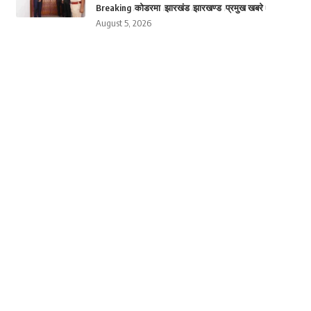
Breaking
कोडरमा
झारखंड
झारखण्ड
प्रमुख खबरे
August 5, 2026