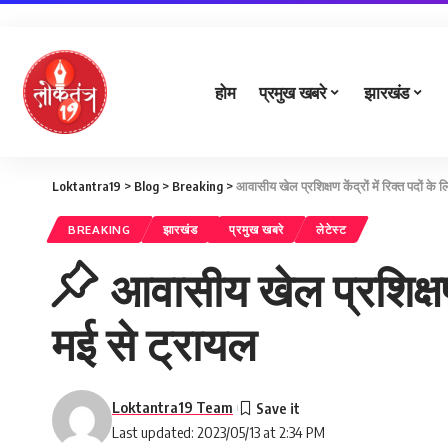
होम
प्रमुख खबरे
झारखंड
Loktantra19
>
Blog
>
Breaking
>
आवासीय खेल प्रशिक्षण केंद्रों में रिक्त पदों क
BREAKING
झारखंड
प्रमुख खबरे
लेटेस्ट
आवासीय खेल प्रशिक्षण क
मई से ट्रायल
Loktantra19 Team
Last updated: 2023/05/13 at 2:34 PM