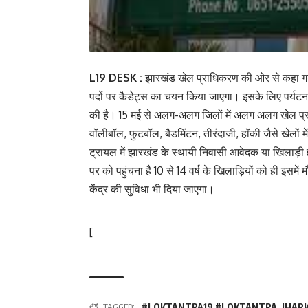
L19 DESK :
झारखंड खेल प्राधिकरण की ओर से कहा गया है
पदों पर कैडेट्स का चयन किया जाएगा। इसके लिए पर्यटन,
की है। 15 मई से अलग-अलग जिलों में अलग अलग खेल प्र
वॉलीबॉल, फुटबॉल, बैडमिंटन, तीरंदाजी, हॉकी जैसे खेलों म
ट्रायल में झारखंड के स्थायी निवासी आवेदक या खिलाड़ी
पर को पहुंचना है 10 से 14 वर्ष के खिलाड़ियों को ही इसम
केंद्र की सुविधा भी दिया जाएगा।
[
TAGGED:
#LOKTANTRA19 #LOKTANTRA
,
JHAR