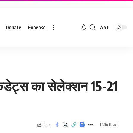
Donate
Expense
Aa
 कैडेट्स का सेलेक्शन 15-21
1 Min Read
Share