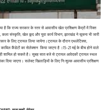
 कि राज्य सरकार के स्तर से आवासीय खेल प्रशिक्षण केंद्रों में रिक्त
 कला संस्कृति, खेल कूद और युवा कार्य विभाग, झारखंड ने सूचना भी जारी
कार के लिए ट्रायल लिया जायेगा।ट्रायल के दौरान एथलेटिक्स,
ें काबिल कैंडेटों का सेलेक्शन किया जाएगा है ।15-21 मई के बीच होने वाले
 ही शामिल हो सकते है। सुबह सात बजे से ट्रायल आवेदकों ट्रायल स्थल
ें मौका दिया जाएगा। सलेक्ट खिलाड़ियों के लिए निःशुल्क आवासीय प्रशिक्षण
KHAND
,
ताज़ा खबरें
,
लेटेस्ट