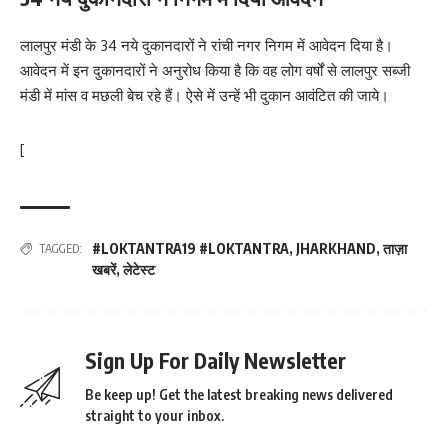
लालपुर मंडी के 34 नये दुकानदारों ने रांची नगर निगम में आवेदन दिया है।
आवेदन में इन दुकानदारों ने अनुरोध किया है कि वह लोग वर्षों से लालपुर सब्जी
मंडी में मांस व मछली बेच रहे हैं। ऐसे में उन्हें भी दुकान आवंटित की जाये।
[
#LOKTANTRA19 #LOKTANTRA
,
JHARKHAND
,
ताज़ा
TAGGED:
खबरें
,
लेटेस्ट
Sign Up For Daily Newsletter
Be keep up! Get the latest breaking news delivered
straight to your inbox.