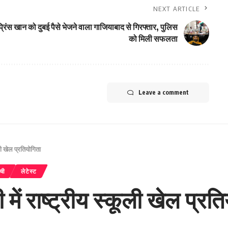
NEXT ARTICLE
 प्रिंस खान को दुबई पैसे भेजने वाला गाजियाबाद से गिरफ्तार, पुलिस
को मिली सफलता
Leave a comment
ूली खेल प्रतियोगिता
ंची
लेटेस्ट
में राष्ट्रीय स्कूली खेल प्रत