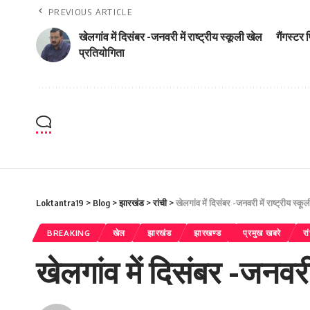
PREVIOUS ARTICLE
खेलगांव में दिसंबर -जनवरी में राष्ट्रीय स्कूली खेल
गैंगस्टर
प्रतियोगिता
Loktantra19
>
Blog
>
झारखंड
>
रांची
>
खेलगांव में दिसंबर -जनवरी में राष्ट्रीय स्क
BREAKING
खेल
झारखंड
झारखण्ड
प्रमुख खबरे
रा
खेलगांव में दिसंबर -जनवरी 