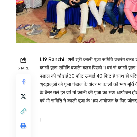
L19 Ranchi :
श्री श्री काली पूजा समिति बजरंग क्लब
काली पूजा समिति बजरंग क्लब पिछले 11 वर्ष से काली पूजा 
SHARE
पंडाल की चौड़ाई 30 फीट ऊंचाई 40 फिट है साथ ही परिसर मे
श्रद्धालुओं को पूजा पंडाल के अंदर मां काली की भव्य मूर्ति
के बैनर तले हर वर्ष मां काली की पूजा का भव्य आयोजन होता
वर्ष भी समिति ने काली पूजा के भव्य आयोजन के लिए जोरदार
[