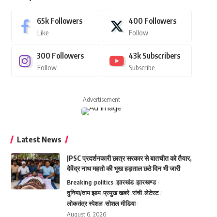
65k
Followers
400
Followers
Like
Follow
300
Followers
43k
Subscribers
Follow
Subscribe
- Advertisement -
Latest News
JPSC प्रदर्शनकारी छात्र सरकार से बातचीत को तैयार,
देवेंद्र नाथ महतो की भूख हड़ताल छठे दिन भी जारी
Breaking
politics
झारखंड
झारखण्ड
दुनिया/ताम झाम
प्रमुख खबरे
रांची
लेटेस्ट
लोकतंत्र स्पेशल
सोशल मीडिया
August 6, 2026