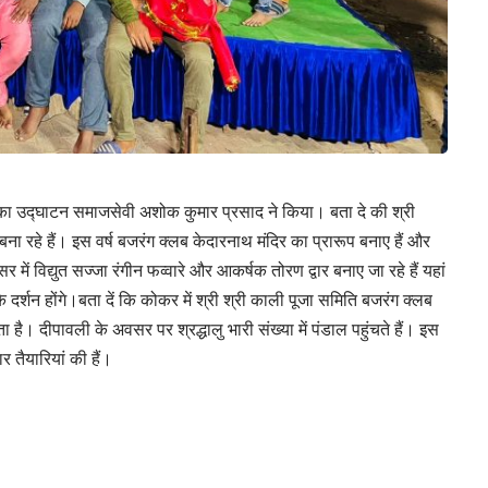
 का उद्घाटन समाजसेवी अशोक कुमार प्रसाद ने किया। बता दे की श्री
बना रहे हैं। इस वर्ष बजरंग क्लब केदारनाथ मंदिर का प्रारूप बनाए हैं और
ं विद्युत सज्जा रंगीन फव्वारे और आकर्षक तोरण द्वार बनाए जा रहे हैं यहां
 के दर्शन होंगे।बता दें कि कोकर में श्री श्री काली पूजा समिति बजरंग क्लब
 है। दीपावली के अवसर पर श्रद्धालु भारी संख्या में पंडाल पहुंचते हैं। इस
 तैयारियां की हैं।