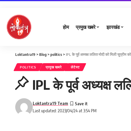
होम
प्रमुख खबरे
झारखंड
Loktantra19
>
Blog
>
politics
>
IPL के पूर्व अध्यक्ष ललित मोदी को मिली सुप्रीम कोर
POLITICS
प्रमुख खबरे
लेटेस्ट
IPL के पूर्व अध्यक्ष ल
Loktantra19 Team
Last updated: 2023/04/24 at 3:54 PM