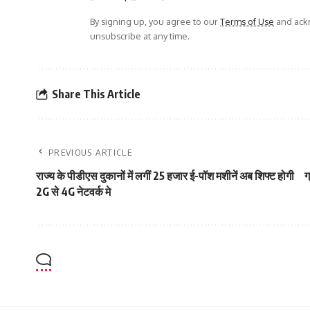
By signing up, you agree to our
Terms of Use
and ackn
unsubscribe at any time.
Share This Article
PREVIOUS ARTICLE
राज्य के पीडीएस दुकानों में लगीं 25 हजार ई-पॉश मशीनें अब शिफ्ट होगी
ग
2G से 4G नेटवर्क मे