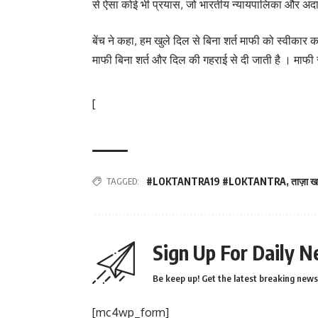
से ऐसा कोई भी प्रयास, जो भारतीय न्यायपालिका और अदाल
बेंच ने कहा, हम खुले दिल से बिना शर्त माफी को स्वीकार 
माफी बिना शर्त और दिल की गहराई से दी जाती है । माफी स्
[
TAGGED:
#LOKTANTRA19 #LOKTANTRA
,
ताज़ा खब
Sign Up For Daily N
Be keep up! Get the latest breaking news 
[mc4wp_form]