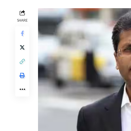
SHARE