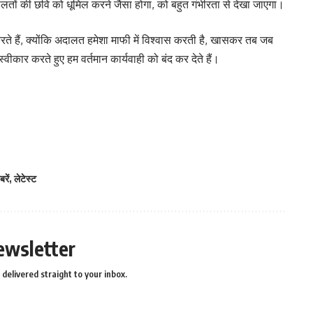
तों की छवि को धूमिल करने जैसा होगा, को बहुत गंभीरता से देखा जाएगा।
करते हैं, क्योंकि अदालत हमेशा माफी में विश्वास करती है, खासकर तब जब
वीकार करते हुए हम वर्तमान कार्यवाही को बंद कर देते हैं।
रें
,
लेटेस्ट
ewsletter
delivered straight to your inbox.