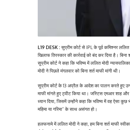
L19 DESK :
सुप्रीम कोर्ट से IPL के पूर्व कम‍िश्‍नर ललि
खि‍लाफ तिरस्कार की कार्रवाई को बंद कर द‍िया है। बिना शर
सुप्रीम कोर्ट ने कहा कि भविष्य में ललित मोदी न्यायपा
मोदी ने पिछले मंगलवार को बिना शर्त माफी मांगी थी।
सुप्रीम कोर्ट के 13 अप्रैल के आदेश का पालन करते हुए उन
माफी मांगते हुए ट्वीट किया था। जस्टिस एमआर शाह और ज
ध्यान दिया, जिसमें उन्होंने कहा कि भविष्य में वह ऐसा क
महिमा या गरिमा” के साथ असंगत हो।
हलफनामे में ललित मोदी ने कहा, हम बिना शर्त माफी स्वीका