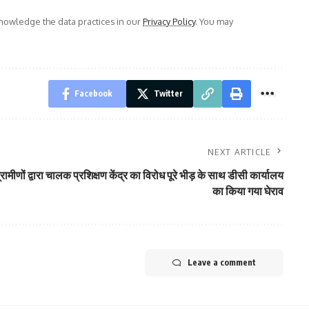
owledge the data practices in our
Privacy Policy
. You may
Facebook
Twitter
NEXT ARTICLE
्रामीणों द्वारा चालक प्रशिक्षण केंद्र का विरोध पूरे भीड़ के साथ डीसी कार्यालय
का किया गया घेराव
Leave a comment