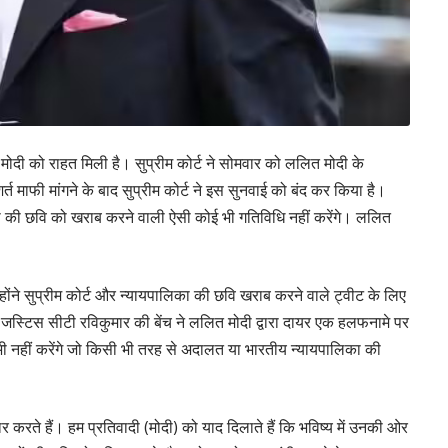
त मोदी को राहत म‍िली है। सुप्रीम कोर्ट ने सोमवार को लल‍ित मोदी के
्त माफी मांगने के बाद सुप्रीम कोर्ट ने इस सुनवाई को बंद कर क‍िया है।
लिका की छवि को खराब करने वाली ऐसी कोई भी गतिविधि नहीं करेंगे। ललित
्होंने सुप्रीम कोर्ट और न्यायपालिका की छवि खराब करने वाले ट्वीट के लिए
स्टिस सीटी रविकुमार की बेंच ने ललित मोदी द्वारा दायर एक हलफनामे पर
ुछ भी नहीं करेंगे जो किसी भी तरह से अदालत या भारतीय न्यायपालिका की
र करते हैं। हम प्रतिवादी (मोदी) को याद दिलाते हैं कि भविष्य में उनकी ओर