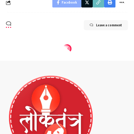
Facebook
Leave a comment