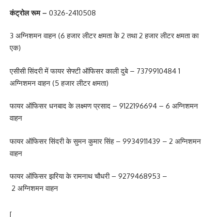
कंट्रोल रूम –
0326-2410508
3 अग्निशमन वाहन (6 हजार लीटर क्षमता के 2 तथा 2 हजार लीटर क्षमता का
एक)
एसीसी सिंदरी में फायर सेफ्टी ऑफिसर काली दुबे – 7379910484 1
अग्निशमन वाहन (5 हजार लीटर क्षमता)
फायर ऑफिसर धनबाद के लक्ष्मण प्रसाद – 9122196694 – 6 अग्निशमन
वाहन
फायर ऑफिसर सिंदरी के सुमन कुमार सिंह – 9934911439 – 2 अग्निशमन
वाहन
फायर ऑफिसर झरिया के रामनाथ चौधरी – 9279468953 –
2 अग्निशमन वाहन
[