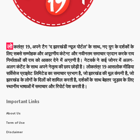
लो
कतंत्र 19, अपने टैग ‘द झारखंडी न्यूज पोर्टल’ के साथ, नए युग के दर्शकों के
लिए सबसे सम्मोहक और अपूरणीय कंटेन्ट और नवीनतम समाचार प्रदान करके राय
निर्माताओं की राय को आकार देने में अग्रणी है। नेटवर्क ने कई जोनर में अलग-
अलग कंटेंट के साथ अपने नेतृत्व की छाप छोड़ी है। लोकतंत्र 19 आसलोक मीडिया
सर्विसेज प्राइवेट लिमिटेड का समाचार प्रभाग है, जो झारखंड की मूल कंपनी है, जो
झारखंड के लोगों के दिलों को शामिल करती है, दर्शकों के साथ बेहतर जुड़ाव के लिए
स्थानीय भाषाओं में समाचार और रिपोर्ट पेश करती है।
Important Links
About Us
Term of Use
Disclaimer