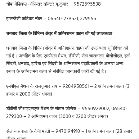
चीफ मेडिकल ऑफिसर डॉक्टर यू कुमार – 9572595538
इमरजेंसी कांटेक्ट नंबर – 06540-279521, 279555
धनबाद जिला के विभिन्न क्षेत्र में अग्निशमन वाहन की गई उपलब्धता
धनबाद जिला के विभिन्न क्षेत्र में अग्निशमन वाहन की उपलब्धता सुनिश्चित की
गई है। जनहित के लिए एमपीएल मैथन, डीवीसी, सेल चासनाला, बीसीसीएल, हर्ल
सिंदरी, धनबाद, झरिया एवं सिंदरी के अग्निशमन पदाधिकारी के अलावा अन्य
स्थान के अग्निशमन वाहन से संबंधित जानकारी जारी की गई है।
एमपीएल मैथन के राजकुमार राय – 9204958561 – 2 अग्निशमन वाहन (3
हजार व 2000 लीटर क्षमता)
डीवीसी सीआइएसएफ मैथन के सोमन जोसेफ – 9550929002, 06540-
279300 – 2 अग्निशमन वाहन (3000 व 2200 लीटर क्षमता)
सेल चासनाला के केपी महतो – 9470194910 – 1 अग्निशमन वाहन (28 हजार
लीटर क्षमता)