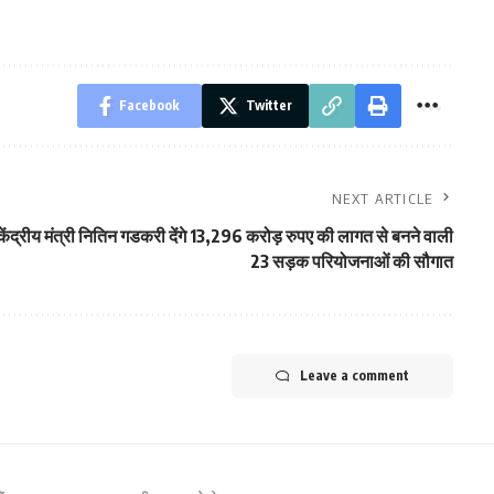
Facebook
Twitter
NEXT ARTICLE
केंद्रीय मंत्री नितिन गडकरी देंगे 13,296 करोड़ रुपए की लागत से बनने वाली
23 सड़क परियोजनाओं की सौगात
Leave a comment