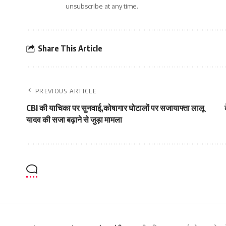
unsubscribe at any time.
Share This Article
PREVIOUS ARTICLE
CBI की याचिका पर सुनवाई,कोषागार घोटालों पर सजायाफ्ता लालू
यादव की सजा बढ़ाने से जुड़ा मामला