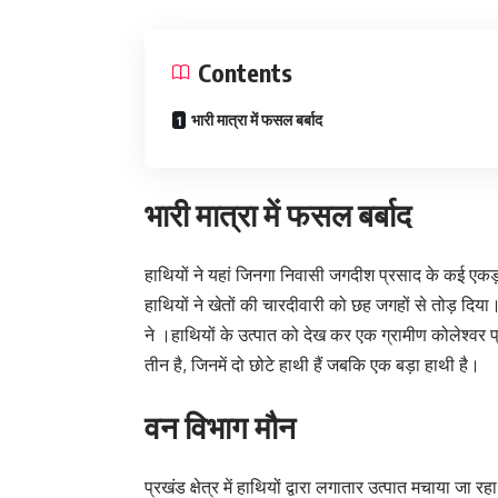
Contents
भारी मात्रा में फसल बर्बाद
भारी मात्रा में फसल बर्बाद
हाथियों ने यहां जिनगा निवासी जगदीश प्रसाद के कई एकड़
हाथियों ने खेतों की चारदीवारी को छह जगहों से तोड़ दि
ने ।हाथियों के उत्पात को देख कर एक ग्रामीण कोलेश्वर प
तीन है, जिनमें दो छोटे हाथी हैं जबकि एक बड़ा हाथी है।
वन विभाग मौन
प्रखंड क्षेत्र में हाथियों द्वारा लगातार उत्पात मचाया ज