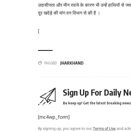
उदासीनता और मौन रवाये के कारण भी उन्हें हाथियों से ज्याद
दूर खदेड़े की मांग वन विभाग से की है ।
[
TAGGED:
JHARKHAND
Sign Up For Daily N
Be keep up! Get the latest breaking news 
[mc4wp_form]
By signing up, you agree to our
Terms of Use
and ackn