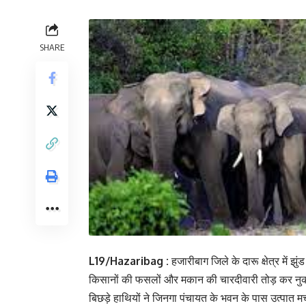
SHARE
L19/Hazaribag :
हजारीबाग जिले के
दारू क्षेत्र में 
किसानों की फसलों और मकान की चारदीवारी तोड़ कर नुकसान 
बिछड़े हाथियों ने जिनगा पंचायत के भवन के पास उत्पात 