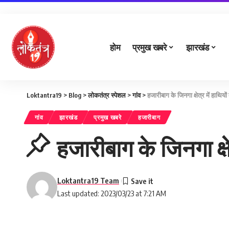
होम
प्रमुख खबरे
झारखंड
Loktantra19
>
Blog
>
लोकतंत्र स्पेशल
>
गांव
>
हजारीबाग के जिनगा क्षेत्र में हाथियों
गांव
झारखंड
प्रमुख खबरे
हजारीबाग
हजारीबाग के जिनगा क्षे
Loktantra19 Team
Last updated: 2023/03/23 at 7:21 AM