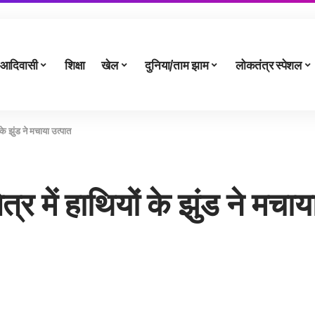
आदिवासी
शिक्षा
खेल
दुनिया/ताम झाम
लोकतंत्र स्पेशल
 के झुंड ने मचाया उत्पात
त्र में हाथियों के झुंड ने मचाय