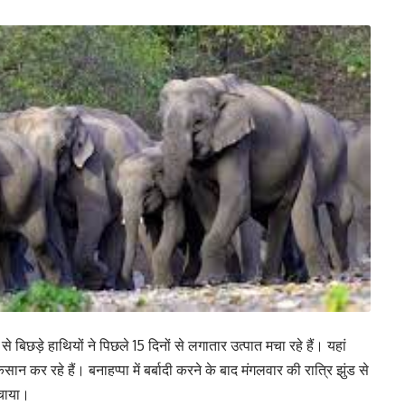
झुंड से बिछड़े हाथियों ने पिछले 15 दिनों से लगातार उत्पात मचा रहे हैं। यहां
कर रहे हैं। बनाहप्पा में बर्बादी करने के बाद मंगलवार की रात्रि झुंड से
मचाया।