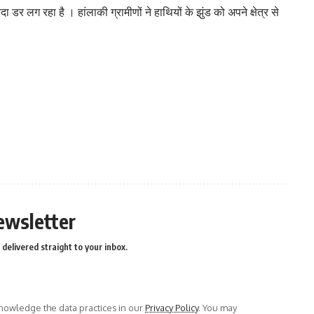
ा डर लग रहा है । हांलाकी ग्रामीणों ने हाथियों के झुंड को अपने क्षेत्र से
ewsletter
delivered straight to your inbox.
owledge the data practices in our
Privacy Policy
. You may