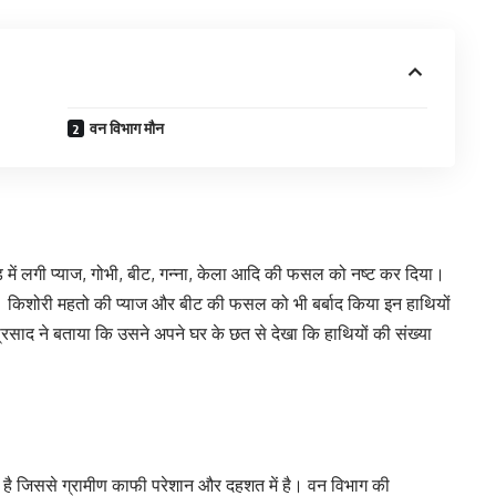
वन विभाग मौन
 में लगी प्याज, गोभी, बीट, गन्ना, केला आदि की फसल को नष्ट कर दिया।
या। किशोरी महतो की प्याज और बीट की फसल को भी बर्बाद किया इन हाथियों
्रसाद ने बताया कि उसने अपने घर के छत से देखा कि हाथियों की संख्या
ा रहा है जिससे ग्रामीण काफी परेशान और दहशत में है। वन विभाग की