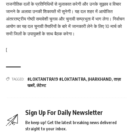
राजनीतिक दलों के प्रतिनिधियों से मुलाकात करेगी और उनके सुझाव व विचार
जानने के अलावा उनकी शिकायतें भी सुनेगी। यह दल शहर में आयोजित
अंतरराष्ट्रीय गोष्ठी समावेशी चुनाव और चुनावी सम्प्रभुता में भाग लेगा। निर्वाचन
आयोग का यह दल चुनावी तैयारियों के बारे में जानकारी लेने के लिए 10 मार्च को
सभी जिलों के उपायुक्तों के साथ बैठक करेगा।
[
#LOKTANTRA19 #LOKTANTRA
,
JHARKHAND
,
ताज़ा
TAGGED:
खबरें
,
लेटेस्ट
Sign Up For Daily Newsletter
Be keep up! Get the latest breaking news delivered
straight to your inbox.