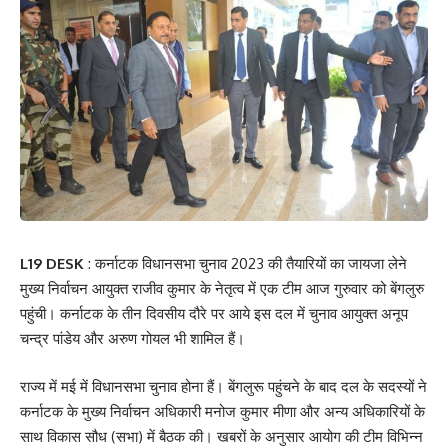
L19 DESK
: कर्नाटक विधानसभा चुनाव 2023 की तैयारियों का जायजा लेने
मुख्य निर्वाचन आयुक्त राजीव कुमार के नेतृत्व में एक टीम आज गुरुवार को बेंगलुरु
पहुंची। कर्नाटक के तीन दिवसीय दौरे पर आये इस दल में चुनाव आयुक्त अनूप
चन्द्र पांडेय और अरुण गोयल भी शामिल हैं।
राज्य में मई में विधानसभा चुनाव होना हैं। बेंगलुरू पहुंचने के बाद दल के सदस्यों ने
कर्नाटक के मुख्य निर्वाचन अधिकारी मनोज कुमार मीणा और अन्य अधिकारियों के
साथ विकास सौध (सभा) में बैठक की। खबरों के अनुसार आयोग की टीम विभिन्न