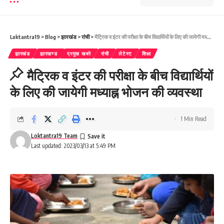
Loktantra19
>
Blog
>
झारखंड
>
रांची
>
मैट्रिक व इंटर की परीक्षा के बीच विद्यार्थियों के लिए की जायेगी मध्याह्न भोजन की व्यवस्था
झारखंड
झारखण्ड
प्रमुख खबरे
रांची
लेटेस्ट
शिक्षा
मैट्रिक व इंटर की परीक्षा के बीच विद्यार्थियों
के लिए की जायेगी मध्याह्न भोजन की व्यवस्था
1 Min Read
Loktantra19 Team
Last updated: 2023/03/13 at 5:49 PM