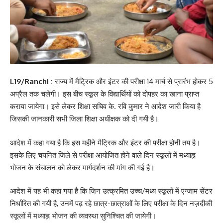
L19/Ranchi :
राज्य में मैट्रिक और इंटर की परीक्षा 14 मार्च से प्रारंभ होकर 5
अप्रैल तक चलेगी। इस बीच स्‍कूल के विद्यार्थियों को दोपहर का खाना प्राप्त
कराया जायेगा। इसे लेकर शिक्षा सचिव के. रवि कुमार ने आदेश जारी किया है
जिसकी जानकारी सभी जिला शिक्षा अधीक्षक को दी गयी है।
आदेश में कहा गया है कि इस महीने मैट्रिक और इंटर की परीक्षा होनी तय है।
इसके लिए चयनित जिले से परीक्षा आयोजित होने वाले दिन स्कूलों में मध्याह्न
भोजन के संचालन को लेकर मार्गदर्शन की मांग की गई है।
आदेश में यह भी कहा गया है कि जिन उत्क्रमित उच्च/मध्य स्कूलों में एग्जाम सेंटर
निर्धारित की गयी है, उनमें पढ़ रहे छात्र-छात्राओं के लिए परीक्षा के दिन नज़दीकी
स्कूलों में मध्याह्न भोजन की व्यवस्था सुनिश्चित की जायेगी।