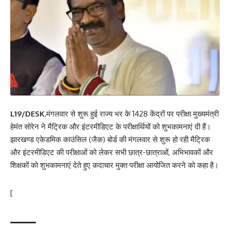
L19/DESK.
मंगलवार से शुरू हुई राज्य भर के 1428 केंद्रों पर परीक्षा मुख्यमंत्री
हेमंत सोरेन ने मैट्रिक और इंटरमीडिएट के परीक्षार्थियों को शुभकामनाएं दी हैं।
झारखण्ड एकेडमिक काउंसिल (जैक) बोर्ड की मंगलवार से शुरू हो रही मैट्रिक
और इंटरमीडिएट की परीक्षाओं को लेकर सभी छात्र-छात्राओं, अभिभावकों और
शिक्षकों को शुभकामनाएं देते हुए कदाचार मुक्त परीक्षा आयोजित करने को कहा है।
[