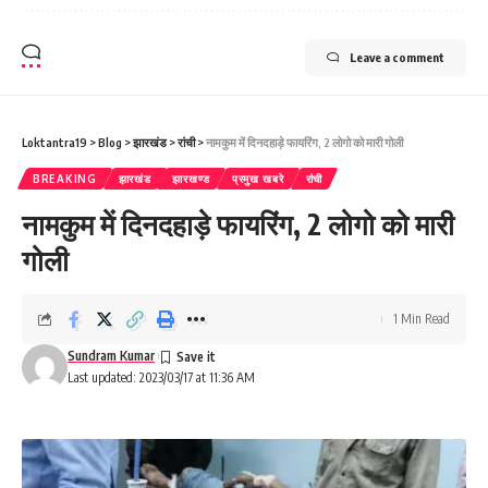
Leave a comment
Loktantra19
>
Blog
>
झारखंड
>
रांची
>
नामकुम में दिनदहाड़े फायरिंग, 2 लोगो को मारी गोली
BREAKING
झारखंड
झारखण्ड
प्रमुख खबरे
रांची
नामकुम में दिनदहाड़े फायरिंग, 2 लोगो को मारी
गोली
1 Min Read
Sundram Kumar
Last updated: 2023/03/17 at 11:36 AM