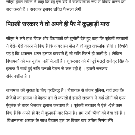
सीएम हेमंत सोरेन ने कहा कि वह इस बारे में सकारात्मक रूप से विचार करने का
वादा करते हैं । सरकार इसपर उचित फैसला लेगी
पिछली सरकार ने तो अपने ही पैर में कुल्हाड़ी मारा
सीएम ने लगे हाथ विपक्ष और विधायकों को चुनौती देते हुए कहा कि पूर्ववर्ती सरकारों
ने ऐसे- ऐसे कारनामे किए हैं कि अगर हम बोल दें तो बहुत तकलीफ होगी । स्थिति
यह है कि अफसर अगर इलाज करवाते हैं, तो राशि रिटर्न हो जाती है । लेकिन
विधायकों को यह सुविधा नहीं मिलती है। शुक्रवार को भी पूर्व मंत्री राजेंद्र सिंह के
इलाज में खर्च हुई राशि उनकी पेंशन से कट रही है । हमारी सरकार
संवेदनशील है ।
जानमाल की सुरक्षा के लिए प्रतिबद्ध है। विधायक से लेकर पुलिस, यहां तक कि
कैदियों का इलाज भी बेहतर ढंग से कराती है हमारी सरकार ने कई लोगों को एयर
एंबुलेंस से बाहर भेजकर इलाज करवाया है । पूर्ववर्ती सरकार ने ऐसे -ऐसे काम
किए हैं कि अपने ही पैर में कुल्हाड़ी मार लिया है। हम सभी चीजों को देख रहे हैं ।
विधानसभा अध्यक्ष के साथ बैठकर इस पर विचार कर उचित निर्णय लेंगे ।