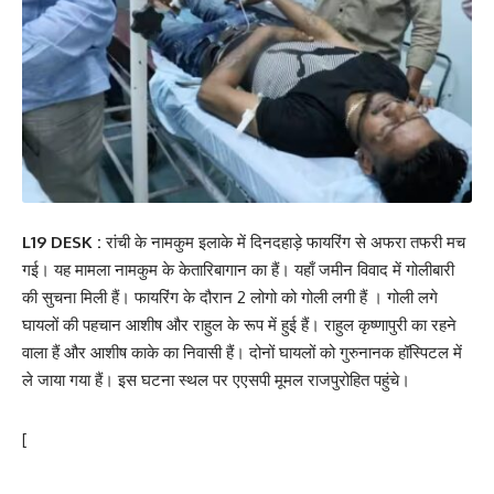
L19 DESK :
रांची के नामकुम इलाके में दिनदहाड़े फायरिंग से अफरा तफरी मच
गई। यह मामला नामकुम के केतारिबागान का हैं। यहाँ जमीन विवाद में गोलीबारी
की सुचना मिली हैं। फायरिंग के दौरान 2 लोगो को गोली लगी हैं । गोली लगे
घायलों की पहचान आशीष और राहुल के रूप में हुई हैं। राहुल कृष्णापुरी का रहने
वाला हैं और आशीष काके का निवासी हैं। दोनों घायलों को गुरुनानक हॉस्पिटल में
ले जाया गया हैं। इस घटना स्थल पर एएसपी मूमल राजपुरोहित पहुंचे।
[