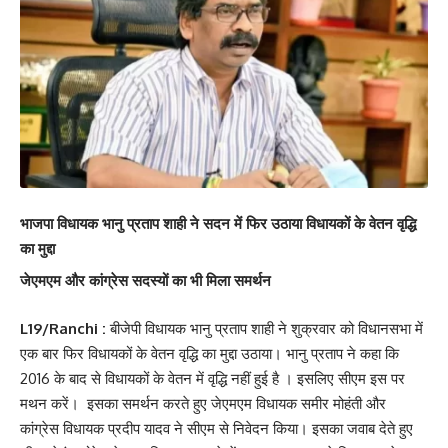
भाजपा विधायक भानु प्रताप शाही ने सदन में फिर उठाया विधायकों के वेतन वृद्धि
का मुद्दा
जेएमएम और कांग्रेस सदस्यों का भी मिला समर्थन
L19/Ranchi :
बीजेपी विधायक भानु प्रताप शाही ने शुक्रवार को विधानसभा में
एक बार फिर विधायकों के वेतन वृद्धि का मुद्दा उठाया। भानु प्रताप ने कहा कि
2016 के बाद से विधायकों के वेतन में वृद्धि नहीं हुई है । इसलिए सीएम इस पर
मथन करें। इसका समर्थन करते हुए जेएमएम विधायक समीर मोहंती और
कांग्रेस विधायक प्रदीप यादव ने सीएम से निवेदन किया। इसका जवाब देते हुए