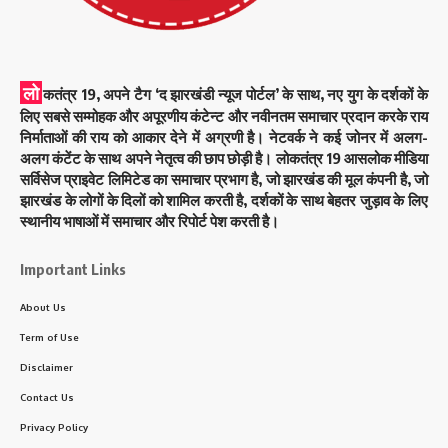
लो
कतंत्र 19, अपने टैग ‘द झारखंडी न्यूज पोर्टल’ के साथ, नए युग के दर्शकों के
लिए सबसे सम्मोहक और अपूरणीय कंटेन्ट और नवीनतम समाचार प्रदान करके राय
निर्माताओं की राय को आकार देने में अग्रणी है। नेटवर्क ने कई जोनर में अलग-
अलग कंटेंट के साथ अपने नेतृत्व की छाप छोड़ी है। लोकतंत्र 19 आसलोक मीडिया
सर्विसेज प्राइवेट लिमिटेड का समाचार प्रभाग है, जो झारखंड की मूल कंपनी है, जो
झारखंड के लोगों के दिलों को शामिल करती है, दर्शकों के साथ बेहतर जुड़ाव के लिए
स्थानीय भाषाओं में समाचार और रिपोर्ट पेश करती है।
Important Links
About Us
Term of Use
Disclaimer
Contact Us
Privacy Policy