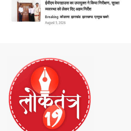
ईवीएम वेयरहाउस का उपायुक्त ने किया निरीक्षण, सुरक्षा
व्यवस्था को लेकर दिए अहम निर्देश
Breaking
कोडरमा
झारखंड
झारखण्ड
प्रमुख खबरे
August 5, 2026