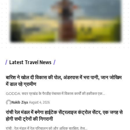
Latest Travel News
बारिश ने खोल दी विकास की पोल, अंडरपास में भरा पानी, जान जोखिम
में डाल रहे ग्रामीण
GODDA: सदर प्रखंड के पैरडीह पंचायत में विकास कार्यों की हकीकत एक
…
Nakib Ziya
August 4, 2026
रांची रेल मंडल में बनेगा हाईटेक सेंट्रलाइज कंट्रोल सेंटर, एक जगह से
होगी सभी ट्रेनों की निगरानी
रांची : रेल मंडल में रेल परिचालन को और अधिक सुरक्षित, तेज
…