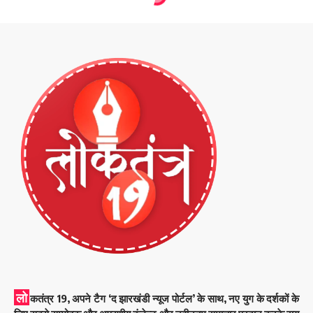
लो
कतंत्र 19, अपने टैग ‘द झारखंडी न्यूज पोर्टल’ के साथ, नए युग के दर्शकों के