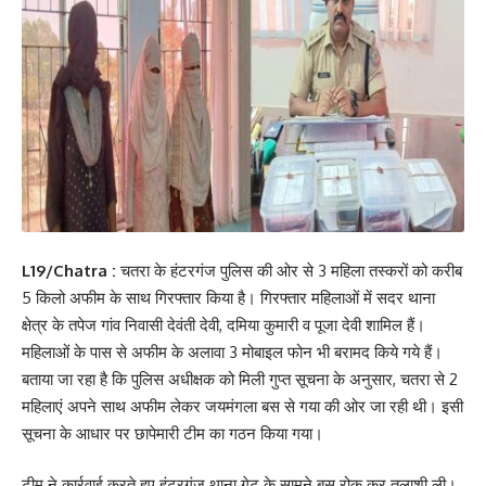
L19/Chatra :
चतरा के हंटरगंज पुलिस की ओर से 3 महिला तस्करों को करीब
5 किलो अफीम के साथ गिरफ्तार किया है। गिरफ्तार महिलाओं में सदर थाना
क्षेत्र के तपेज गांव निवासी देवंती देवी, दमिया कुमारी व पूजा देवी शामिल हैं।
महिलाओं के पास से अफीम के अलावा 3 मोबाइल फोन भी बरामद किये गये हैं।
बताया जा रहा है कि पुलिस अधीक्षक को मिली गुप्त सूचना के अनुसार, चतरा से 2
महिलाएं अपने साथ अफीम लेकर जयमंगला बस से गया की ओर जा रही थी। इसी
सूचना के आधार पर छापेमारी टीम का गठन किया गया।
टीम ने कार्रवाई करते हुए हंटरगंज थाना गेट के सामने बस रोक कर तलाशी ली।