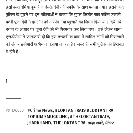
इसी वक्त दमिया कुमारी व देवंती देवी को अफीम के साथ पकड़ा गया। इसके बाद
पुलिस के पूछने पर इन महिलाओं ने बताया कि युगल किशोर साव सहित उसकी
पत्नी पूजा देवी ने हमलोग को अफीम गया पहुंचाने का जिम्मा दिया था। दिये गये
बयान के आधार पर पूजा देवी को भी गिरफ्तार कर लिया गया। इसे लेकर थाना
एसडीपीओ ने जानकारी दी कि इस तस्करी के काम में शामिल लोगों की गिरफ्तारी
को लेकर छापेमारी अभियान चलाया जा रहा है। जल्द ही सभी पुलिस की हिरासत
में होते हैं।
[
#Crime News
,
#LOKTANTRA19 #LOKTANTRA
,
TAGGED:
#OPIUM SMUGGLING
,
#THELOKTANTRA19
,
JHARKHAND
,
THELOKTANTRA
,
ताज़ा खबरें
,
लेटेस्ट