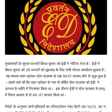
मुख्यमंत्री के सुरक्षा प्रभारी विमल कुमार को ईडी ने नोटिस भेजा है। ईडी ने
विमल कुमार को 28 फरवरी को पूछताछ के लिए रांची जोनल कार्यालय बुलाया है।
यह मामला पावर ब्रोकर प्रेम प्रकाश के यहां AK47 बरामद होने से जुड़ा हुआ है
। बताते चले की कि पवार ब्रोकर के नाम से चर्चित प्रेम प्रकाश को ईडी ने
अगस्त के महीने में गिरफ़्तार किया था। इस दौरान ईडी ने प्रेम प्रकाश के हरमू
में स्थित आवास से दो AK-47 बरामद किया था।
रिपोर्ट के अनुसार दोनों हथियारों का रजिस्ट्रेशन नंबर केटी-48-5633, बट नं.