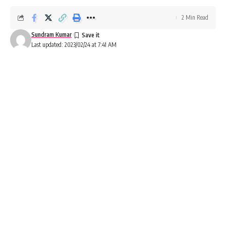
2 Min Read
Sundram Kumar
Last updated: 2023/02/24 at 7:41 AM