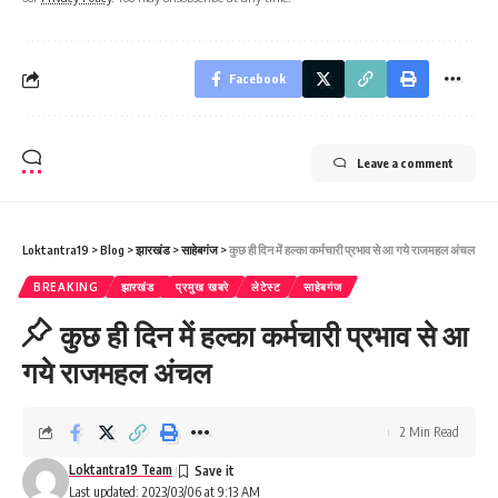
Facebook
Leave a comment
Loktantra19
>
Blog
>
झारखंड
>
साहेबगंज
>
कुछ ही दिन में हल्का कर्मचारी प्रभाव से आ गये राजमहल अंचल
BREAKING
झारखंड
प्रमुख खबरे
लेटेस्ट
साहेबगंज
कुछ ही दिन में हल्का कर्मचारी प्रभाव से आ
गये राजमहल अंचल
2 Min Read
Loktantra19 Team
Last updated: 2023/03/06 at 9:13 AM