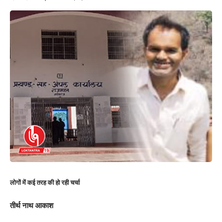
लोगों में कई तरह की हो रही चर्चा
तीर्थ नाथ आकाश