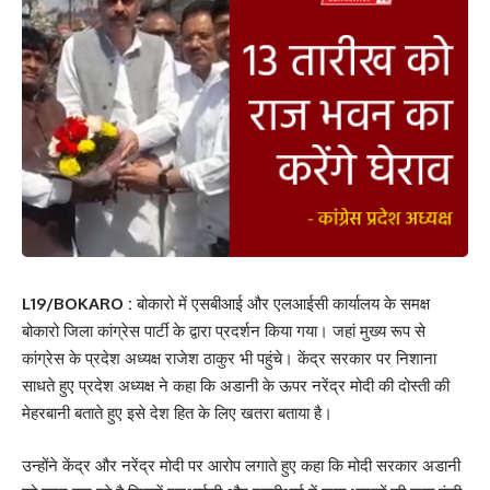
L19/BOKARO :
बोकारो में एसबीआई और एलआईसी कार्यालय के समक्ष
बोकारो जिला कांग्रेस पार्टी के द्वारा प्रदर्शन किया गया। जहां मुख्य रूप से
कांग्रेस के प्रदेश अध्यक्ष राजेश ठाकुर भी पहुंचे। केंद्र सरकार पर निशाना
साधते हुए प्रदेश अध्यक्ष ने कहा कि अडानी के ऊपर नरेंद्र मोदी की दोस्ती की
मेहरबानी बताते हुए इसे देश हित के लिए खतरा बताया है।
उन्होंने केंद्र और नरेंद्र मोदी पर आरोप लगाते हुए कहा कि मोदी सरकार अडानी