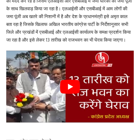
को मदद कर रहे है जिसमें एलआईसी और एसबीआई में जमा धारकों की जमा पूंजी
के साथ खिलवाड़ किया जा रहा है। एलआईसी और एसबीआई में आम लोगों की
जमा पूंजी अब खतरे की निशानी में है और देश के प्रधानमंत्री इसे अमृत काल
बता रहा है जिसके खिलाफ अखिल भारतीय कांग्रेस पार्टी के निर्देशानुसार सभी
जिले और प्रखंडों में एसबीआई और एलआईसी कार्यालय के समक्ष प्रदर्शन किया
जा रहा है और इसे लेकर 13 तारीख को राजभवन का भी घेराव किया जाएगा।