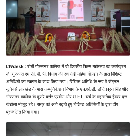
L19desk :
रांची गोस्सनर कॉलेज में दो दिवसीय फिल्म महोत्सव का कार्यक्रम
की शुरुआत एम.सी. वी. पी. विभाग की एचओडी महिमा गोल्डन के द्वारा विशिष्ट
अतिथियों का स्वागत के साथ किया गया। विशिष्ट अतिथि के रूप में सेंट्रल
यूनिवर्स झारखंड के मास कम्युनिकेशन विभाग के एच.ओ.डी. डॉ देवव्रत सिंह और
गोस्सनर कॉलेज के दूसरे बर्सर प्रवीण और G.E.L. चर्च के महासचिव ईश्वर दत्त
कंडोला मौजूद रहे। सत्र को आगे बढ़ाते हुए विशिष्ट अतिथियों के द्वारा दीप
प्रज्वलित किया गया।