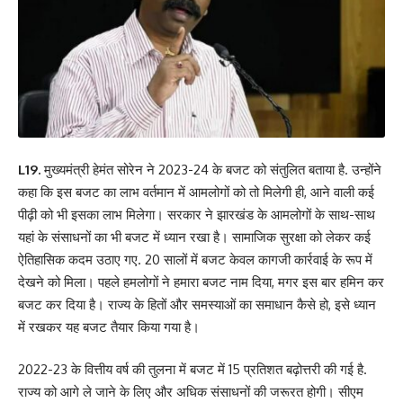
L19.
मुख्यमंत्री हेमंत सोरेन ने 2023-24 के बजट को संतुलित बताया है. उन्होंने
कहा कि इस बजट का लाभ वर्तमान में आमलोगों को तो मिलेगी ही, आने वाली कई
पीढ़ी को भी इसका लाभ मिलेगा। सरकार ने झारखंड के आमलोगों के साथ-साथ
यहां के संसाधनों का भी बजट में ध्यान रखा है। सामाजिक सुरक्षा को लेकर कई
ऐतिहासिक कदम उठाए गए. 20 सालों में बजट केवल कागजी कार्रवाई के रूप में
देखने को मिला। पहले हमलोगों ने हमारा बजट नाम दिया, मगर इस बार हमिन कर
बजट कर दिया है। राज्य के हितों और समस्याओं का समाधान कैसे हो, इसे ध्यान
में रखकर यह बजट तैयार किया गया है।
2022-23 के वित्तीय वर्ष की तुलना में बजट में 15 प्रतिशत बढ़ोत्तरी की गई है.
राज्य को आगे ले जाने के लिए और अधिक संसाधनों की जरूरत होगी। सीएम