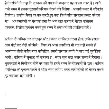
हेमंत सोरेने ने कहा कि सरकार की क्षमता के अनुसार यह अच्छा बजट है। आने
वाले समय में इसका दूरगामी परिणाम देखने को मिलेगा। आगामी बजट में परिवर्तन
दिखेगा। उन्होंने विपक्ष पर वार करते हुए कहा कि ये लोग सरप्लस बजट को खा
गए। अब हमलोगों का प्रयास होगा कि आने वाले समय में, बेहतर संसाधन
प्रबंधन, वित्तीय प्रबंधन करते हुए राज्य में संसाधनों को एकत्रित करें।
अधिक से अधिक कर संग्रहण और एसेस्ट एकत्रित करना होगा, ताकि इसका
लाभ पीढ़ी दर पीढ़ी को मिले। विपक्ष तो अच्छे कामों को भी पचा नहीं सकते हैं।
आलोचना होनी चाहिए मगर पॉजिटिव. हमारी सरकार बनने के बाद कई चुनौतियां
आयीं। वर्तमान में सुखाड़ की समस्या है। सका बहुत बड़ा असर राज्य में दिखेगा।
मुख्यमंत्री ने नियोजन नीति पर कहा कि हमने राज्य के नौजवानों से पूछा। वर्तमान
परिस्थित को दुरूस्त करने में थोड़ा समय लगेगा. मगर सारी चीजों को बेहतर करते
हुए सरकार आगे बढ़ेगी ।
[