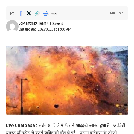
1 Min Read
Loktantra19 Team
Last updated: 2023/05/25 at 11:00 AM
L19/Chaibasa :
चाईबासा जिले में फिर से आईईडी ब्लास्ट हुआ है। आईईडी
ब्लास्ट की चपेट से बुजुर्ग व्यक्ति की मौत हो गई। घटना चाईबासा के टोन्टो