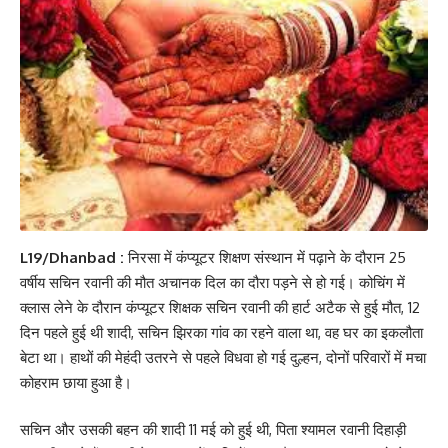
L19/Dhanbad :
निरसा में कंप्यूटर शिक्षण संस्थान में पढ़ाने के दौरान 25
वर्षीय सचिन रवानी की मौत अचानक दिल का दौरा पड़ने से हो गई। कोचिंग में
क्लास लेने के दौरान कंप्यूटर शिक्षक सचिन रवानी की हार्ट अटैक से हुई मौत, 12
दिन पहले हुई थी शादी, सचिन झिरका गांव का रहने वाला था, वह घर का इकलौता
बेटा था। हाथों की मेहंदी उतरने से पहले विधवा हो गई दुल्हन, दोनों परिवारों में मचा
कोहराम छाया हुआ है।
सचिन और उसकी बहन की शादी 11 मई को हुई थी, पिता श्यामल रवानी दिहाड़ी