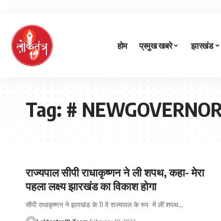
होम
प्रमुख खबरे
झारखंड
Tag:
# NEWGOVERNOR
राज्यपाल सीपी राधाकृष्णन ने ली शपथ, कहा- मेरा
पहला लक्ष्य झारखंड का विकाश होगा
सीपी राधाकृष्णन ने झारखंड के 11 वें राज्यपाल के रुप में लीं शपथ
…