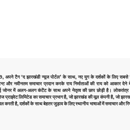
9, अपने टैग ‘द झारखंडी न्यूज पोर्टल’ के साथ, नए युग के दर्शकों के लिए सबस
ेन्ट और नवीनतम समाचार प्रदान करके राय निर्माताओं की राय को आकार देने मे
कई जोनर में अलग-अलग कंटेंट के साथ अपने नेतृत्व की छाप छोड़ी है। लोकतं
सेज प्राइवेट लिमिटेड का समाचार प्रभाग है, जो झारखंड की मूल कंपनी है, जो झारखं
िल करती है, दर्शकों के साथ बेहतर जुड़ाव के लिए स्थानीय भाषाओं में समाचार और रिप