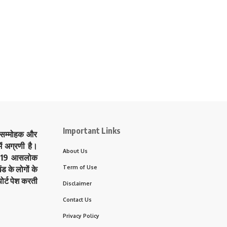
Important Links
े सम्मोहक और
ं अग्रणी है।
About Us
त्र 19 आसलोक
Term of Use
ड के लोगों के
ोर्ट पेश करती
Disclaimer
Contact Us
Privacy Policy