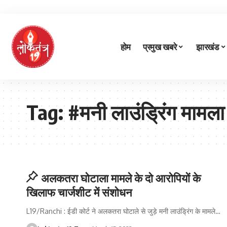
होम
प्रमुख खबरे
झारखंड
Tag:
#मनी लाउंड्रिंग मामला
अलकतरा घोटाला मामले के दो आरोपियों के
खिलाफ चार्जशीट में संशोधन
L19/Ranchi : ईडी कोर्ट ने अलकतरा घोटाले से जुड़े मनी लाउंड्रिंग के मामले
…