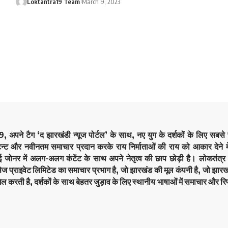
Loktantra19 Team
March 9, 2023
9, अपने टैग ‘द झारखंडी न्यूज पोर्टल’ के साथ, नए युग के दर्शकों के लिए सबस
ेन्ट और नवीनतम समाचार प्रदान करके राय निर्माताओं की राय को आकार देने मे
कई जोनर में अलग-अलग कंटेंट के साथ अपने नेतृत्व की छाप छोड़ी है। लोकतं
सेज प्राइवेट लिमिटेड का समाचार प्रभाग है, जो झारखंड की मूल कंपनी है, जो झारखं
िल करती है, दर्शकों के साथ बेहतर जुड़ाव के लिए स्थानीय भाषाओं में समाचार और रिप