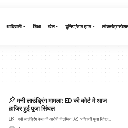
आदिवासी
शिक्षा
खेल
दुनिया/ताम झाम
लोकतंत्र स्पेश
मनी लाउंड्रिंग मामला: ED की कोर्ट में आज
हाजिर हुई पूजा सिंघल
L19 : मनी लाउंड्रिंग केस की आरोपी निलम्बित IAS अधिकारी पूजा सिंघल
…