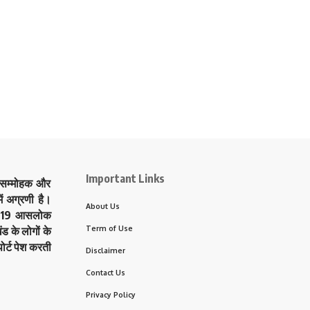
Important Links
े सम्मोहक और
ं अग्रणी है।
About Us
त्र 19 आसलोक
Term of Use
ड के लोगों के
ोर्ट पेश करती
Disclaimer
Contact Us
Privacy Policy