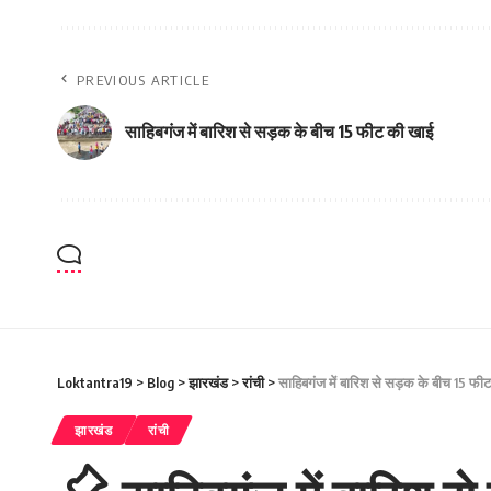
PREVIOUS ARTICLE
साहिबगंज में बारिश से सड़क के बीच 15 फीट की खाई
Loktantra19
>
Blog
>
झारखंड
>
रांची
>
साहिबगंज में बारिश से सड़क के बीच 15 फी
झारखंड
रांची