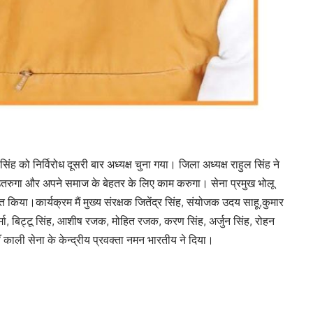
 सिंह को निर्विरोध दूसरी बार अध्यक्ष चुना गया। जिला अध्यक्ष राहुल सिंह ने
खरा उतरुगा और अपने समाज के बेहतर के लिए काम करुगा। सेना प्रमुख भोलू
त किया।कार्यक्रम मैं मुख्य संरक्षक जितेंद्र सिंह, संयोजक उदय साहू,कुमार
वर्मा, बिट्टू सिंह, आशीष रजक, मोहित रजक, करण सिंह, अर्जुन सिंह, रोहन
ाली सेना के केन्द्रीय प्रवक्ता नमन भारतीय ने दिया।