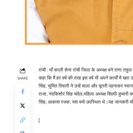
रांची : माँ काली सेना रांची जिला के अध्यक्ष बने राणा राहुल
कहा कि मैं हर वर्ष की तरह इस वर्ष भी अपने कार्यों में 
SHARE
सिंह, सुमित तिवारी ने उन्हें माला और चूनरी पहनाकर स्वाग
राजा, नंदकिशोर सिंह चंदेल,महिला अध्यक्ष शिल्पी कुमारी 
सिंह, आकाश रजक, यश वर्मा उपस्थित थे।यह जानकरी माँ क
[