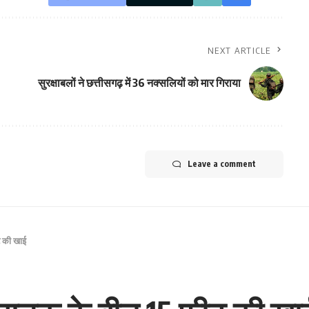
NEXT ARTICLE
सुरक्षाबलों ने छत्तीसगढ़ में 36 नक्सलियों को मार गिराया
Leave a comment
ट की खाई