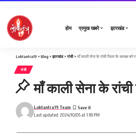
होम
प्रमुख खबरे
झारखंड
Loktantra19
>
Blog
>
झारखंड
>
रांची
>
माँ काली सेना के रांची जिला के अध्यक्ष बने र
रांची
माँ काली सेना के रांची
Loktantra19 Team
Last updated: 2024/10/05 at 1:18 PM