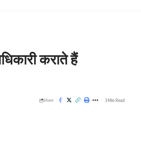
धिकारी कराते हैं
3 Min Read
Share