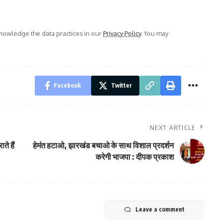
owledge the data practices in our
Privacy Policy
. You may
Facebook
Twitter
NEXT ARTICLE
ते हैं
हेमंत हटाओ, झारखंड बचाओ के साथ विशाल प्रदर्शन
करेगी भाजपा : दीपक प्रकाश
Leave a comment