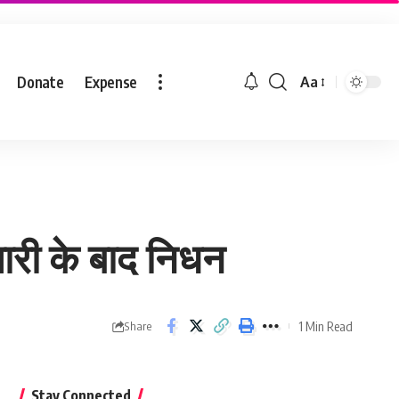
Donate
Expense
Aa
ारी के बाद निधन
1 Min Read
Share
Stay Connected