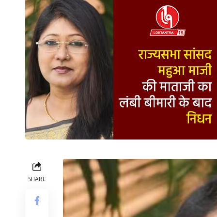
SHARE