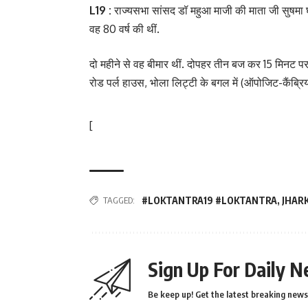
L19 :
राज्यसभा सांसद डॉ महुआ माजी की माता जी सुषमा घ
वह 80 वर्ष की थीं.
दो महीने से वह बीमार थीं. दोपहर तीन बज कर 15 मिनट पर 
रोड पर्ल हाउस, भोला लिट्टी के बगल में (ऑपोजिट-कैंब्रि
[
TAGGED:
#LOKTANTRA19 #LOKTANTRA
,
JHAR
Sign Up For Daily N
Be keep up! Get the latest breaking news 