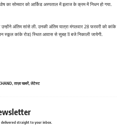
ोष का सोमवार को आर्किड अस्पताल में इलाज के क्रम में निधन हो गया.
उन्होंने अंतिम सांसे ली. उनकी अंतिम यात्रा मंगलवार 28 फरवरी को कांके
यन स्कूल कांके रोड) स्थित आवास से सुबह 11 बजे निकाली जायेगी.
KHAND
,
ताज़ा खबरें
,
लेटेस्ट
ewsletter
delivered straight to your inbox.