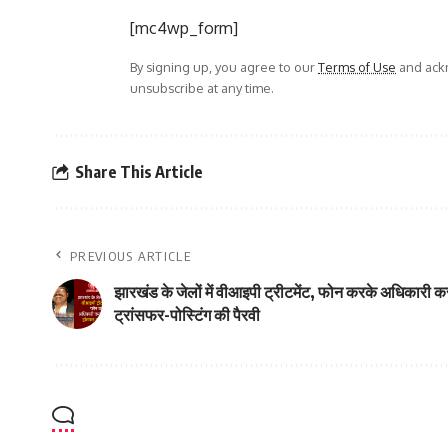
[mc4wp_form]
By signing up, you agree to our
Terms of Use
and ackn
unsubscribe at any time.
Share This Article
PREVIOUS ARTICLE
झारखंड के जेलों में वीआइपी ट्रीटमेंट, फोन करके अधिकारी करा
ट्रांसफर-पोस्टिंग की पैरवी