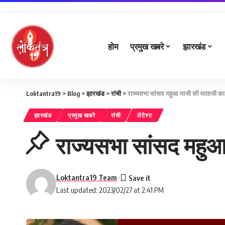
होम
प्रमुख खबरे
झारखंड
Loktantra19
>
Blog
>
झारखंड
>
रांची
>
राज्यसभा सांसद महुआ माजी की माताजी का 
झारखंड
प्रमुख खबरे
रांची
लेटेस्ट
राज्यसभा सांसद महुआ
Loktantra19 Team
Last updated: 2023/02/27 at 2:41 PM