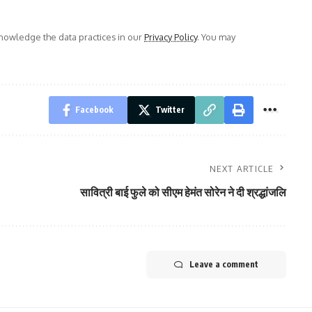
owledge the data practices in our
Privacy Policy
. You may
Facebook
Twitter
NEXT ARTICLE
सावित्री बाई फुले को सीएम हेमंत सोरेन ने दी श्रद्धांजलि
Leave a comment