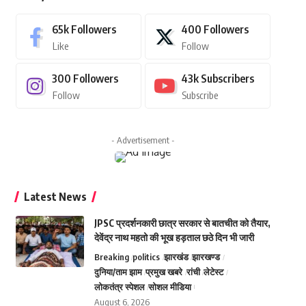
65k
Followers
400
Followers
Like
Follow
300
Followers
43k
Subscribers
Follow
Subscribe
- Advertisement -
Latest News
JPSC प्रदर्शनकारी छात्र सरकार से बातचीत को तैयार,
देवेंद्र नाथ महतो की भूख हड़ताल छठे दिन भी जारी
Breaking
politics
झारखंड
झारखण्ड
दुनिया/ताम झाम
प्रमुख खबरे
रांची
लेटेस्ट
लोकतंत्र स्पेशल
सोशल मीडिया
August 6, 2026