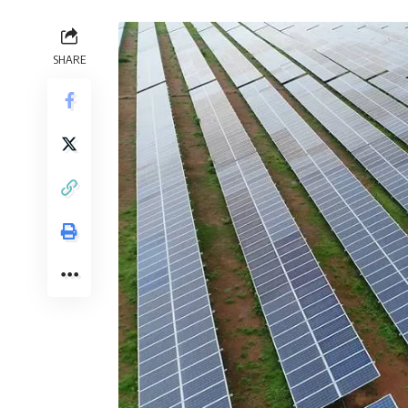
SHARE