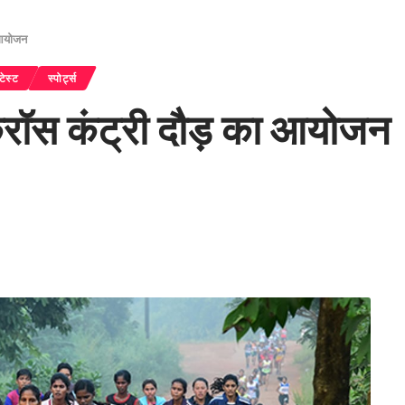
ा आयोजन
टेस्ट
स्पोर्ट्स
में क्रॉस कंट्री दौड़ का आयोजन