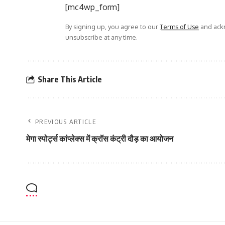
[mc4wp_form]
By signing up, you agree to our
Terms of Use
and ackn
unsubscribe at any time.
Share This Article
PREVIOUS ARTICLE
मेगा स्पोर्ट्स कांप्लेक्स में क्रॉस कंट्री दौड़ का आयोजन