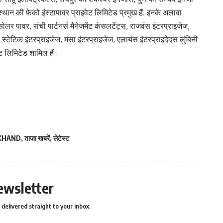
ान की फेको इंस्टापावर प्राइवेट लिमिटेड प्रमुख हैं. इनके अलावा
 पावर, रांची पार्टनर्स मैनेजमेंट कंसलटेंट्स, राजवंस इंटरप्राइजेज,
टेटिक इंटरप्राइजेज, मंसा इंटरप्राइजेज, एलायंस इंटरप्राइदेदस लुंबिनी
ेट लिमिटेड शामिल हैं।
KHAND
,
ताज़ा खबरें
,
लेटेस्ट
ewsletter
delivered straight to your inbox.