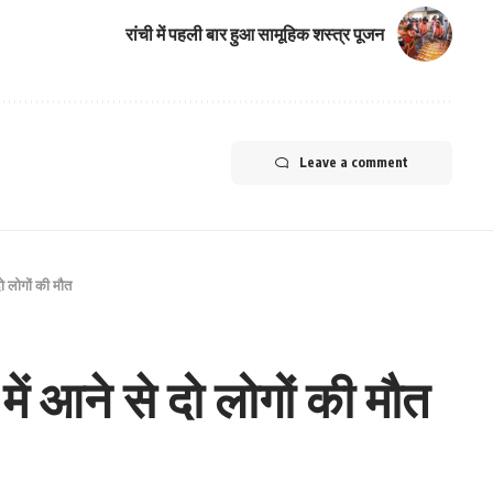
रांची में पहली बार हुआ सामूहिक शस्त्र पूजन
Leave a comment
ो लोगों की मौत
ें आने से दो लोगों की मौत