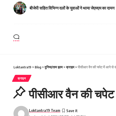
बीजेपी सहित विभिन्न दलों के युवाओं ने थामा जेएमएम का दामन
Loktantra19
>
Blog
>
दुनिया/ताम झाम
>
क्राइम
>
पीसीआर वैन की चपेट में आने से द
क्राइम
पीसीआर वैन की चपेट म
Loktantra19 Team