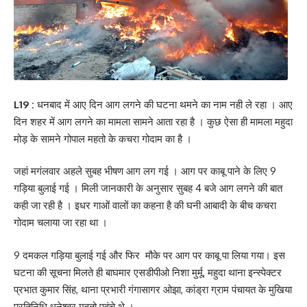
L19 :
धनबाद में आए दिन आग लगने की घटना थमने का नाम नही ले रहा । आए
दिन शहर में आग लगने का मामला सामने आता रहा है । कुछ ऐसा ही मामला महुदा
मोड़ के सामने गोपाल महतो के कचरा गोदाम का है ।
जहां मगंलवार अहले सुबह भीषण आग लग गई । आग पर काबू पाने के लिए 9
गड़िया बुलाई गई । मिली जानकारी के अनुसार सुबह 4 बजे आग लगने की बात
कही जा रही है । इधर गाओं वालों का कहना है की घनी आबादी के बीच कचरा
गोदाम चलाया जा रहा था ।
9 दमकल गड़िया बुलाई गई और फिर मौके पर आग पर काबू पा लिया गया। इस
घटना की सूचना मिलते ही बाघमार एसडीपीओ निशा मुर्मू, महुदा थाना इन्स्पेक्टर
प्रभात कुमार सिंह, थाना प्रभारी गंगासागर ओझा, कांड्रा ग्राम पंचायत के मुखिया
प्रतिनिधि धनेश्वर महतो पहुंचे थे ।