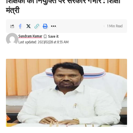
शिक्षकों की नियुक्ति पर सरकार गंभीर : शिक्षा
मंत्री
1 Min Read
Sundram Kumar
Last updated: 2023/02/28 at 8:55 AM