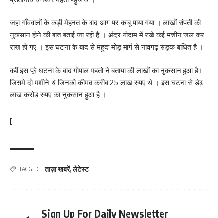
जहा गाँववालों के कड़ी मेहनत के बाद आग पर काबू पाया गया । लाखों संपती की
नुकसान होने की बात बताई जा रही है । अंदर गोदाम में रखे कई मशीन जल कर
राख हो गए । इस घटना के बाद से महुदा मोड़ मार्ग से नावगढ़ सड़क बाधित है ।
वहीं इस पूरे घटना के बाद गोपाल महतो ने बताया की लाखों का नुकसान हुआ है।
जिसमे दो मशीने थे जिनकी कीमत करीब 25 लाख रुपए थे । इस घटना से डेढ़
लाख करोड़ रुपए का नुकसान हुआ है ।
[
ताज़ा खबरें
,
लेटेस्ट
TAGGED:
Sign Up For Daily Newsletter