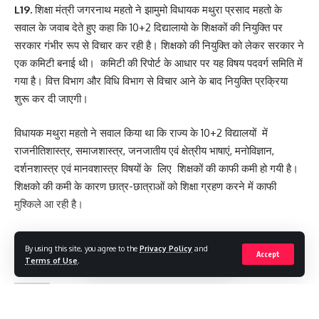
L19.
शिक्षा मंत्री जगरनाथ महतो ने झामुमो विधायक मथुरा प्रसाद महतो के
सवाल के जवाब देते हुए कहा कि 10+2 दिद्यालायो के शिक्षकों की नियुक्ति पर
सरकार गंभीर रूप से विचार कर रही है। शिक्षको की नियुक्ति को लेकर सरकार ने
एक कमिटी बनाई थी। कमिटी की रिपोर्ट के आधार पर यह विषय पदवर्ग समिति में
गया है। वित्त विभाग और विधि विभाग से विचार आने के बाद नियुक्ति प्रक्रिया
शुरू कर दी जाएगी।
विधायक मथुरा महतो ने सवाल किया था कि राज्य के 10+2 विद्यालयों में
राजनीतिशास्त्र, समाजशास्त्र, जनजातीय एवं क्षेत्रीय भाषाएं, मनोविज्ञान,
दर्शनशास्त्र एवं मानवशास्त्र विषयों के लिए शिक्षकों की काफी कमी हो गयी है।
शिक्षको की कमी के कारण छात्र-छात्राओं को शिक्षा ग्रहण करने में काफी
मुश्किले आ रही है।
[
By using this site, you agree to the
Privacy Policy
and
Accept
Terms of Use
.
#LOKTANTRA19 #LOKTANTRA
,
TAGGED: