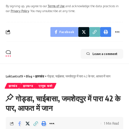
By signing up, you agree to our
Terms of Use
and acknowledge the data practices in
our
Privacy Policy
. You may unsubscribe at any time.
Facebook
Leave a comment
Loktantra19
>
Blog
>
झारखंड
>
गोड्डा, चाईबासा, जमशेदपुर में पारा 42 के पार, आफत में जान
झारखंड
झारखण्ड
प्रमुख खबरे
गोड्डा, चाईबासा, जमशेदपुर में पारा 42 के
पार, आफत में जान
1 Min Read