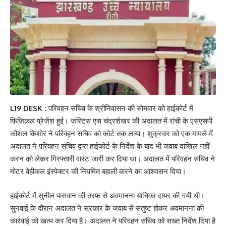
L19 DESK :
परिवहन सचिव के श्रीनिवासन की सोमवार को हाईकोर्ट में
फिजिकल प्रेजेंश हुई। जस्टिस एस चंद्रशेखर की अदालत में रांची के एसएसपी
कौशल किशोर ने परिवहन सचिव को कोर्ट तक लाया। शुक्रवार को एक मामले में
अदालत ने परिवहन सचिव द्वारा हाईकोर्ट के निर्देश के बाद भी जवाब दाखिल नहीं
करन को लेकर गिरफ्तारी वारंट जारी कर दिया था। अदालत में परिवहन सचिव ने
मोटर वेहीकल इंस्पेक्टर की नियमित बहाली करने का आश्वासन दिया।
हाईकोर्ट में सुनील पासवान की तरफ से अवमानना याचिका दायर की गयी थी।
सुनवाई के दौरान अदालत ने सरकार के जवाब से संतुष्ट होकर अवमानना की
कार्रवाई को खत्म कर दिया है। अदालत ने परिवहन सचिव को सख्त निर्देश दिया है