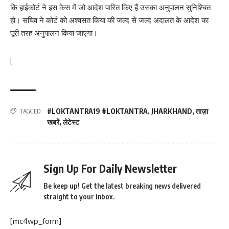
कि हाईकोर्ट ने इस केस में जो आदेश पारित किए हैं उसका अनुपालन सुनिश्चित
हो। सचिव ने कोर्ट को अश्वसत किया की जल्द से जल्द अदालत के आदेश का
पूरी तरह अनुपालन किया जाएगा।
[
#LOKTANTRA19 #LOKTANTRA
,
JHARKHAND
,
ताज़ा
TAGGED:
खबरें
,
लेटेस्ट
Sign Up For Daily Newsletter
Be keep up! Get the latest breaking news delivered
straight to your inbox.
[mc4wp_form]