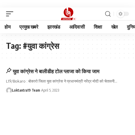
होम
प्रमुख खबरे
झारखंड
आदिवासी
शिक्षा
खेल
दुनि
Tag:
#युवा कांग्रेस
युवा कांग्रेस ने बालीडीह टोल प्लाजा को किया जाम
L19/Bokaro : बोकारो जिला युवा कांग्रेस ने प्रधानमंत्री नरेंद्र मोदी को चेतावनी
…
Loktantra19 Team
April 5, 2023