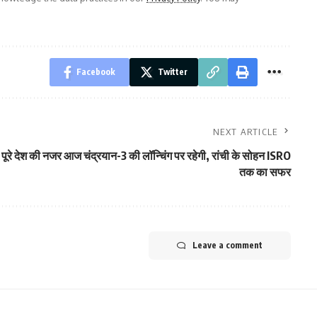
Facebook
Twitter
NEXT ARTICLE
पूरे देश की नजर आज चंद्रयान-3 की लॉन्चिंग पर रहेगी, रांची के सोहन ISRO
तक का सफर
Leave a comment