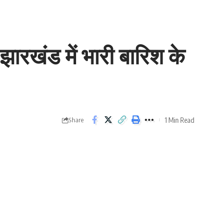
ारखंड में भारी बारिश के
1 Min Read
Share