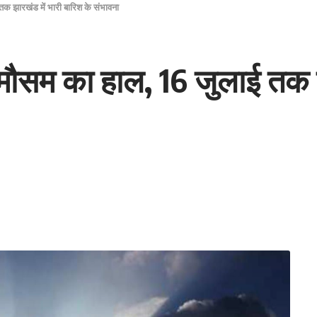
तक झारखंड में भारी बारिश के संभावना
मौसम का हाल, 16 जुलाई तक झ