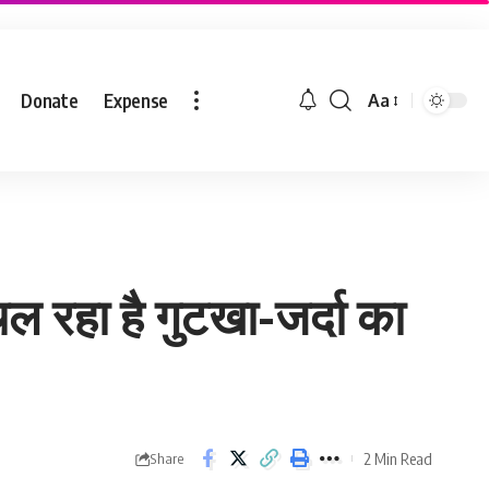
Donate
Expense
Aa
चल रहा है गुटखा-जर्दा का
2 Min Read
Share