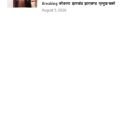
Breaking
कोडरमा
झारखंड
झारखण्ड
प्रमुख खबरे
August 5, 2026