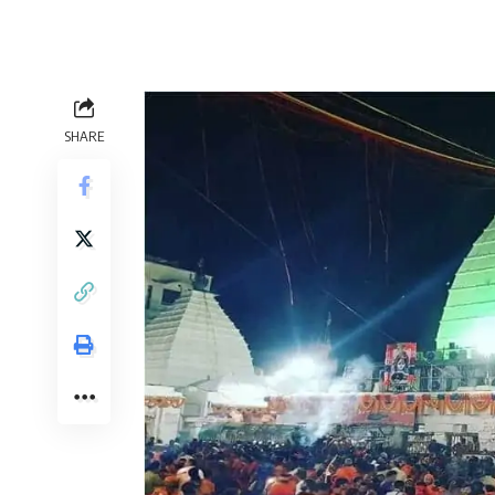
SHARE