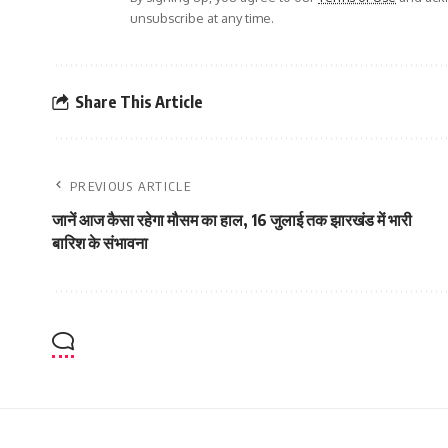
unsubscribe at any time.
Share This Article
PREVIOUS ARTICLE
जानें आज कैसा रहेगा मौसम का हाल, 16 जुलाई तक झारखंड में भारी
बारिश के संभावना