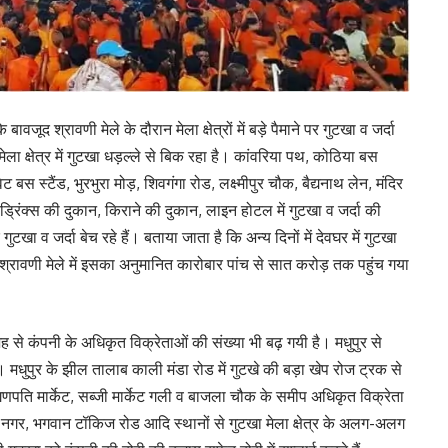
बावजूद श्रावणी मेले के दौरान मेला क्षेत्रों में बड़े पैमाने पर गुटखा व जर्दा
ला क्षेत्र में गुटखा धड़ल्ले से बिक रहा है। कांवरिया पथ, कोठिया बस
ट बस स्टैंड, भुरभुरा मोड़, शिवगंगा रोड, लक्ष्मीपुर चौक, बैद्यनाथ लेन, मंदिर
ड्रिंक्स की दुकान, किराने की दुकान, लाइन होटल में गुटखा व जर्दा की
गुटखा व जर्दा बेच रहे हैं। बताया जाता है कि अन्य दिनों में देवघर में गुटखा
 श्रावणी मेले में इसका अनुमानित कारोबार पांच से सात करोड़ तक पहुंच गया
 से कंपनी के अधिकृत विक्रेताओं की संख्या भी बढ़ गयी है। मधुपुर से
 मधुपुर के झील तालाब काली मंडा रोड में गुटखे की बड़ा खेप रोज ट्रक से
 गणपति मार्केट, सब्जी मार्केट गली व बाजला चौक के समीप अधिकृत विक्रेता
नगर, भगवान टॉकिज रोड आदि स्थानों से गुटखा मेला क्षेत्र के अलग-अलग