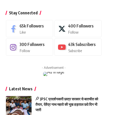
Stay Connected
65k
Followers
400
Followers
Like
Follow
300
Followers
43k
Subscribers
Follow
Subscribe
- Advertisement -
Latest News
JPSC प्रदर्शनकारी छात्र सरकार से बातचीत को
तैयार, देवेंद्र नाथ महतो की भूख हड़ताल छठे दिन भी
जारी