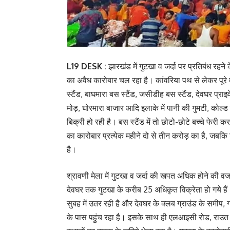
L19 DESK :
झारखंड में गुटखा व जर्दा पर प्रतिबंध रहने के 
का अवैध कारोबार चल रहा है। कांवरिया पथ से लेकर पूरे मे
स्टैंड, बाघमारा बस स्टैंड, जसीडीह बस स्टैंड, देवघर प्राइवे
मोड़, घोरमारा बाजार आदि इलाके में पानी की गुमटी, कोल्ड 
बिक्री हो रही है। बस स्टैंड में तो छोटो-छोटे बच्चे फेरी कर 
का कारोबार प्रत्येक महीने दो से तीन करोड़ का है, जबकि
है।
श्रावणी मेला में गुटखा व जर्दा की खपत अधिक होने की वजह
देवघर तक गुटखा के करीब 25 अधिकृत विक्रेता हो गये हैं।
सुबह में उतर रही है और देवघर के क्लब ग्राउंड के समीप,
के पास पहुंच रहा है। इसके साथ ही एलआइसी रोड, राउत 