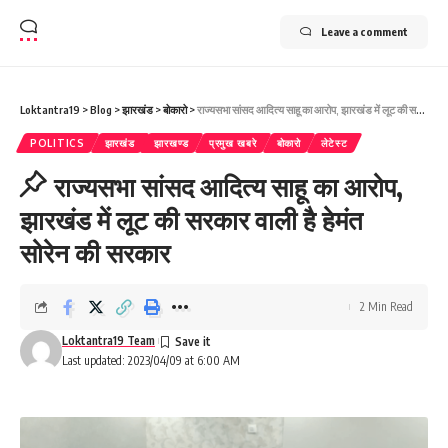
Leave a comment
Loktantra19
>
Blog
>
झारखंड
>
बोकारो
>
राज्यसभा सांसद आदित्य साहू का आरोप, झारखंड में लूट की सरकार वाली है हेमंत सोरेन की सरकार
POLITICS
झारखंड
झारखण्ड
प्रमुख खबरे
बोकारो
लेटेस्ट
राज्यसभा सांसद आदित्य साहू का आरोप,
झारखंड में लूट की सरकार वाली है हेमंत
सोरेन की सरकार
2 Min Read
Loktantra19 Team
Last updated: 2023/04/09 at 6:00 AM