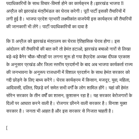
पदाधिकारियों के साथ विचार-विमर्श होने का कार्यक्रम है।झारखंड भाजपा 11
अप्रैल को झारखंड मंत्रीमंडल का घेराव करेगी। पूरी पार्टी इसकी तैयारियों में
लगी हुई है। भाजपा प्रदेश प्रभारी लक्ष्मीकांत वाजपेयी इस कार्यक्रम की तैयारियों
की जानकारी भी लेंगे। पार्टी पदाधिकारियों का दावा है
कि 11 अप्रैल को झारखंड मंत्रालय का घेराव ऐतिहासिक घेराव होगा। इस
आंदोलन की तैयारियों की बात करें तो हेमंत हटाओ, झारखंड बचाओ नारों से लिखा
बड़े-बड़े बैनेर चौक-चौराहों पर लगना शुरू हो गया हैप्रदेश अध्यक्ष दीपक प्रकाश
के अनुसार प्रखंड और जिला स्तरीय प्रदर्शनों के बाद अब भाजपा कार्यकर्ता राज्य
की जनभावना के अनुरूप राजधानी में विशाल प्रदर्शन के साथ हेमंत सरकार को
गद्दी छोड़ने के लिए बाध्य करेंगे। घेराव कार्यक्रम में किसान, मजदूर, युवा, महिला,
आदिवासी, दलित, पिछड़े वर्ग समेत सभी वर्गों के लोग शामिल होंगे। यहां की हेमंत
सोरेन सरकार के तीन वर्षों का शासन, कुशासन रहा है। यह सरकार बेरोजगारों के
दिलों पर आघात करने वाली है। रोजगार छीनने वाली सरकार है। विनाश युक्त
सरकार है। जनता भी आहत है और इस सरकार से निजात चाहती है।
[