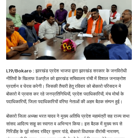
L19/Bokaro :
झारखंड प्रदेश भाजपा द्वारा झारखंड सरकार के जनविरोधी
नीतियों के खिलाफ 11अप्रैल को झारखंड सचिवालय रांची में विशाल जनाक्रोश
प्रदर्शन व घेराव करेगी। जिसकी तैयारी हेतु रविवार को बोकारो परिसदन मे
बोकारो मे प्रवास कर रहे जनप्रतिनिधियों, प्रदेश पदाधिकारियों, मंच मोर्चा के
पदाधिकारियों, जिला पदाधिकारियों वरिष्ठ नेताओं की अहम बैठक संम्पन हुई।
बोकारो जिला अध्यक्ष भरत यादव ने मुख्य अतिथि प्रदेश महामंत्री सह राज्य सभा
सांसद आदित्य साहू का स्वागत व अभिन्दन किया। इस बैठक में मुख्य रूप से
गिरिडीह के पूर्व सांसद रविंद्र कुमार पांडे, बोकारो विधायक वीरांची नारायण,