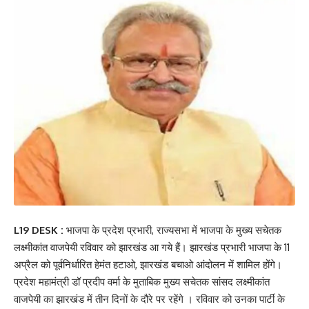
L19 DESK :
भाजपा के प्रदेश प्रभारी, राज्यसभा में भाजपा के मुख्य सचेतक
लक्ष्मीकांत वाजपेयी रविवार को झारखंड आ गये हैं। झारखंड प्रभारी भाजपा के 11
अप्रैल को पूर्वनिर्धारित हेमंत हटाओ, झारखंड बचाओ आंदोलन में शामिल होंगे।
प्रदेश महामंत्री डॉ प्रदीप वर्मा के मुताबिक मुख्य सचेतक सांसद लक्ष्मीकांत
वाजपेयी का झारखंड में तीन दिनों के दौरे पर रहेंगे । रविवार को उनका पार्टी के