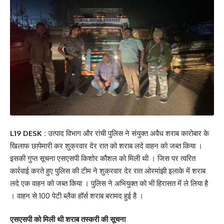
L19 DESK :
उत्पाद विभाग और रांची पुलिस ने संयुक्त अवैध शराब कारोबार के
खिलाफ छापेमारी कर शुक्रवार देर रात को शराब लदे वाहन को जब्त किया ।
इसकी गुप्त सूचना एसएसपी किशोर कौशल को मिली थी । जिस पर त्वरित
कार्रवाई करते हुए पुलिस की टीम ने शुक्रवार देर रात ओरमांझी इलाके में शराब
लदे एक वाहन को जब्त किया । पुलिस ने अभियुक्त को भी हिरासत में ले लिया है
। वाहन से 100 पेटी ब्लैक हॉर्स शराब बरामद हुई है ।
एसएसपी को मिली थी शराब तस्करी की सूचना