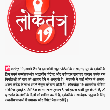
लो
कतंत्र 19, अपने टैग ‘द झारखंडी न्यूज पोर्टल’ के साथ, नए युग के दर्शकों के
लिए सबसे सम्मोहक और अपूरणीय कंटेन्ट और नवीनतम समाचार प्रदान करके राय
निर्माताओं की राय को आकार देने में अग्रणी है। नेटवर्क ने कई जोनर में अलग-
अलग कंटेंट के साथ अपने नेतृत्व की छाप छोड़ी है। लोकतंत्र 19 आसलोक मीडिया
सर्विसेज प्राइवेट लिमिटेड का समाचार प्रभाग है, जो झारखंड की मूल कंपनी है, जो
झारखंड के लोगों के दिलों को शामिल करती है, दर्शकों के साथ बेहतर जुड़ाव के लिए
स्थानीय भाषाओं में समाचार और रिपोर्ट पेश करती है।