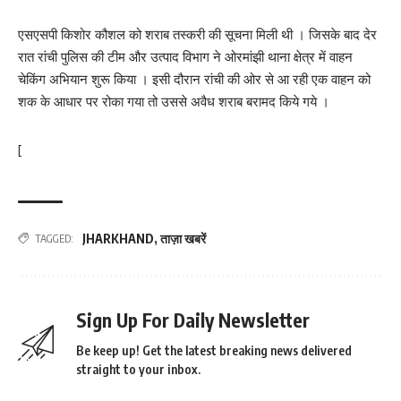
एसएसपी किशोर कौशल को शराब तस्करी की सूचना मिली थी । जिसके बाद देर
रात रांची पुलिस की टीम और उत्पाद विभाग ने ओरमांझी थाना क्षेत्र में वाहन
चेकिंग अभियान शुरू किया । इसी दौरान रांची की ओर से आ रही एक वाहन को
शक के आधार पर रोका गया तो उससे अवैध शराब बरामद किये गये ।
[
JHARKHAND
,
ताज़ा खबरें
TAGGED:
Sign Up For Daily Newsletter
Be keep up! Get the latest breaking news delivered
straight to your inbox.