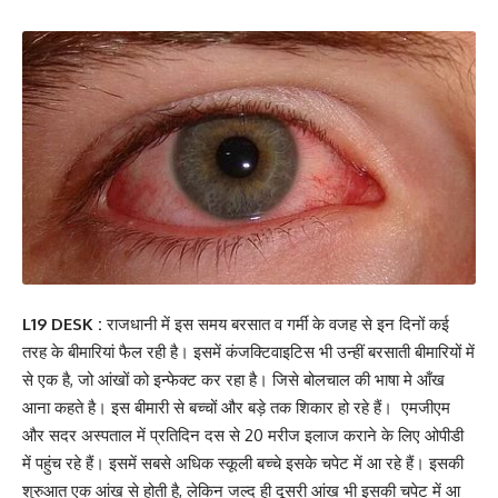
L19 DESK :
राजधानी में इस समय बरसात व गर्मी के वजह से इन दिनों कई
तरह के बीमारियां फैल रही है। इसमें कंजक्टिवाइटिस भी उन्हीं बरसाती बीमारियों में
से एक है, जो आंखों को इन्फेक्ट कर रहा है। जिसे बोलचाल की भाषा मे आँख
आना कहते है। इस बीमारी से बच्चों और बड़े तक शिकार हो रहे हैं। एमजीएम
और सदर अस्पताल में प्रतिदिन दस से 20 मरीज इलाज कराने के लिए ओपीडी
में पहुंच रहे हैं। इसमें सबसे अधिक स्कूली बच्चे इसके चपेट में आ रहे हैं। इसकी
शुरुआत एक आंख से होती है, लेकिन जल्द ही दूसरी आंख भी इसकी चपेट में आ