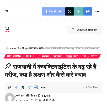
Facebook
Leave a comment
Loktantra19
>
Blog
>
झारखंड
>
रांची
>
राजधानी में कंजक्टिवाइटिस के बढ़ रहे है मरीज, क्या है लक्षण और कैसे करे बचाव
BREAKING
HEALTH
झारखंड
झारखण्ड
प्रमुख खबरे
रांची
लेटेस्ट
राजधानी में कंजक्टिवाइटिस के बढ़ रहे है
मरीज, क्या है लक्षण और कैसे करे बचाव
2 Min Read
Loktantra19 Team
Last updated: 2023/07/27 at 12:12 PM