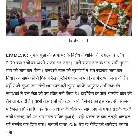
Untitled design – 1
L19 DESK :
सुभाष मुंडा की हत्या पर के विरोध में आदिवासी संगठन के लोग
11:00 बजे रांची बंद करने सड़क पर उतरे। नारो बाजारटांड़ के पास रांची गुमला
मार्ग को जाम कर दिया। दलदली चौक को ग्रामीणों ने शव रखकर जाम कर
दिया।बंद समर्थकों ने पिस्का रेल क्रॉसिंग पास जाम किया और आगजनी की है।
वहीं रेलवे सुरक्षा बल रांची थाना प्रभारी सुमन झा के अनुसार अभी तक बंद
समर्थकों ने रेल सेवा को प्रभावित नही किया है। क्रॉसिंग के पास आरपीए बाल की
तैनाती कर दी है। अभी तक रांची लोहरदगा रांची पैसेंजर का इस रूट से नियमित
परिचालन हो रहा है। इसके अलावा कांके चौक पर जाम लगाया गया। इसके चलते
रांची पतरातू मार्ग पर आवागमन बाधित हुआ है। वहीं, घटना के बाद नगड़ी थानेदार
को सस्पेंड कर दिया गया। उनकी जगह 2018 बैच के रोहित को थानेदार बनाया
गया।