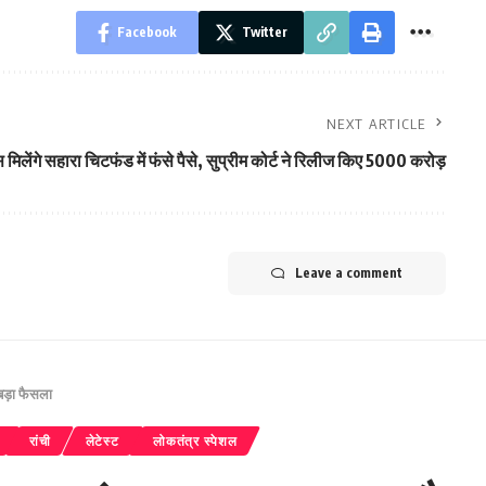
Facebook
Twitter
NEXT ARTICLE
 मिलेंगे सहारा चिटफंड में फंसे पैसे, सुप्रीम कोर्ट ने रिलीज किए 5000 करोड़
Leave a comment
ड़ा फैसला
रांची
लेटेस्ट
लोकतंत्र स्पेशल