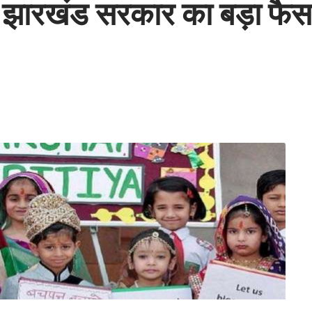
 झारखंड सरकार का बड़ा फै