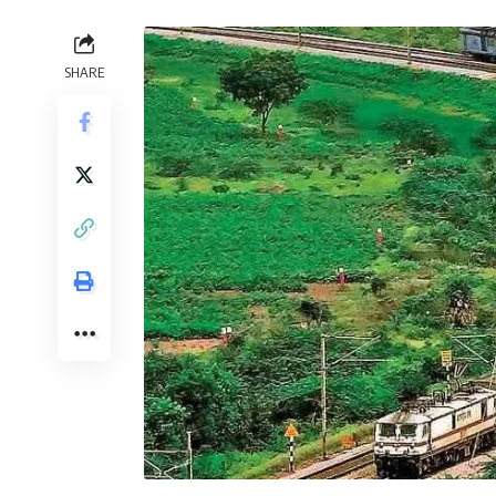
SHARE