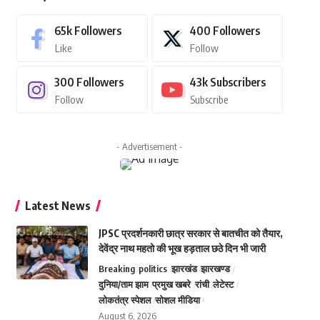
65k
Followers
400
Followers
Like
Follow
300
Followers
43k
Subscribers
Follow
Subscribe
- Advertisement -
Latest News
JPSC प्रदर्शनकारी छात्र सरकार से बातचीत को तैयार,
देवेंद्र नाथ महतो की भूख हड़ताल छठे दिन भी जारी
Breaking
politics
झारखंड
झारखण्ड
दुनिया/ताम झाम
प्रमुख खबरे
रांची
लेटेस्ट
लोकतंत्र स्पेशल
सोशल मीडिया
August 6, 2026