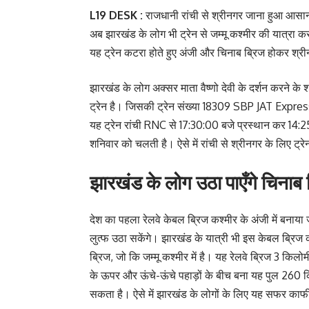
L19 DESK :
राजधानी रांची से श्रीनगर जाना हुआ आसान 
अब झारखंड के लोग भी ट्रेन से जम्मू कश्मीर की यात्रा क
यह ट्रेन कटरा होते हुए अंजी और चिनाब ब्रिज होकर श्री
झारखंड के लोग अक्सर माता वैष्णो देवी के दर्शन करने के 
ट्रेन है। जिसकी ट्रेन संख्या 18309 SBP JAT Express है
यह ट्रेन रांची RNC से 17:30:00 बजे प्रस्थान कर 14:25:
शनिवार को चलती है। ऐसे में रांची से श्रीनगर के लिए ट्
झारखंड के लोग उठा पाएँगे चिनाब 
देश का पहला रेलवे केबल ब्रिज कश्मीर के अंजी में बनाया 
लुत्फ उठा सकेंगे। झारखंड के यात्री भी इस केबल ब्रिज क
ब्रिज, जो कि जम्मू कश्मीर में है। यह रेलवे ब्रिज 3 कि
के ऊपर और ऊंचे-ऊंचे पहाड़ों के बीच बना यह पुल 260 कि
सकता है। ऐसे में झारखंड के लोगों के लिए यह सफर का