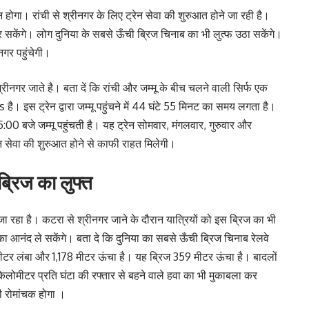
होगा। रांची से श्रीनगर के लिए ट्रेन सेवा की शुरुआत होने जा रही है।
र सकेंगे। लोग दुनिया के सबसे ऊँची ब्रिज चिनाब का भी लुत्फ उठा सकेंगे।
नगर पहुंचेगी।
श्रीनगर जाते है। बता दें कि रांची और जम्मू के बीच चलने वाली सिर्फ एक
। इस ट्रेन द्वारा जम्मू पहुंचने में 44 घंटे 55 मिनट का समय लगता है।
00 बजे जम्मू पहुंचती है। यह ट्रेन सोमवार, मंगलवार, गुरुवार और
रेन सेवा की शुरुआत होने से काफी राहत मिलेगी।
ब्रिज का लुफ्त
जा रहा है। कटरा से श्रीनगर जाने के दौरान यात्रियों को इस ब्रिज का भी
ा आनंद ले सकेंगे। बता दे कि दुनिया का सबसे ऊँची ब्रिज चिनाब रेलवे
लोमीटर लंबा और 1,178 मीटर ऊंचा है। यह ब्रिज 359 मीटर ऊंचा है। बादलों
लोमीटर प्रति घंटा की रफ्तार से बहने वाले हवा का भी मुकाबला कर
फी रोमांचक होगा ।