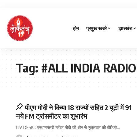
होम
प्रमुख खबरे
झारखंड
Tag:
#ALL INDIA RADIO
पीएम मोदी ने किया 18 राज्यों सहित 2 यूटी में 91
नये FM ट्रांसमीटर का शुभारंभ
L19 DESK : प्रधानमंत्री नरेंद्र मोदी की ओर से शुक्रवार को वीडियो
…