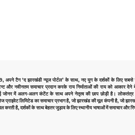
9, अपने टैग ‘द झारखंडी न्यूज पोर्टल’ के साथ, नए युग के दर्शकों के लिए सबस
ेन्ट और नवीनतम समाचार प्रदान करके राय निर्माताओं की राय को आकार देने मे
कई जोनर में अलग-अलग कंटेंट के साथ अपने नेतृत्व की छाप छोड़ी है। लोकतं
सेज प्राइवेट लिमिटेड का समाचार प्रभाग है, जो झारखंड की मूल कंपनी है, जो झारखं
िल करती है, दर्शकों के साथ बेहतर जुड़ाव के लिए स्थानीय भाषाओं में समाचार और रिप