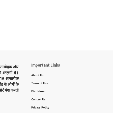
Important Links
े सम्मोहक और
ं अग्रणी है।
About Us
त्र 19 आसलोक
Term of Use
ड के लोगों के
ोर्ट पेश करती
Disclaimer
Contact Us
Privacy Policy