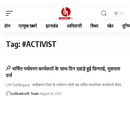
होम
प्रमुख खबरे
झारखंड
आदिवासी
शिक्षा
खेल
दुनि
Tag:
#ACTIVIST
चर्चित पर्यावरण कार्यकर्ता के साथ दिन दहाड़े हुई छिनतई, मुकदमा
दर्ज
L19/Sahibganj : साहिबगंज जिले के पर्यावरण प्रेमी सह चर्चित सामाजिक कार्यकर्ता सैयद
…
Loktantra19 Team
August 26, 2023