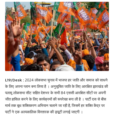
L19/Desk :
2024 लोकसभा चुनाव में भाजपा हर जाति और समाज को साधने
के लिए अपना प्लान बना लिया है । अनुसूचित जाति के लिए आरक्षित झारखंड की
पलामू लोकसभा सीट सहित देशभर के सभी 84 एससी आरक्षित सीटों पर अपनी
जीत हासिल करने के लिए कार्यक्रमों की रूपरेखा बना ली है । पार्टी दस से बीस
मार्च तक बूथ शक्तिकरण अभियान चलाने जा रही है, जिसमें हर शक्ति केंद्र पर
पार्टी ने एक अल्पकालिक विस्तारक की ड्यूटी लगाई जाएगी ।