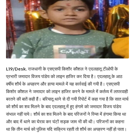
L19/Desk.
राजधानी के एसएसपी किशौर कौशल ने एदलहातू टीओपी के
प्रभारी जमादार विजय पांडेय को लाइन हाजिर कर दिया है। एदलहातू के आठ
वर्षीय शौर्य के अपहरण और हत्या मामले में यह कार्रवाई की गयी है। एसएसपी
किशोर कौशल ने जमादार को लाइन हाजिर करने के मामले में कर्तव्य में लापरवाही
बरतने की बातें कही हैं। बरियातू थाने से दी गयी रिपोर्ट में कहा गया है कि सात मार्च
को शौर्य का शव मिलने के बाद एदलहातू में हुए हंगामे को जमादार विजय पांडेय
संभाल नहीं पाये। शौर्य का शव मिलने के बाद परिजनों ने रिम्स में हंगामा किया था
और बाद में थाने का घेराव कर घंटों सड़क जाम भी की थी। परिजनों का कहना
था कि तीन मार्च को पुलिस यदि सक्रिय रहती तो शौर्य का अपहरण नहीं हो पाता।