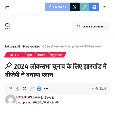
Facebook
Leave a comment
Loktantra19
>
Blog
>
politics
>
2024 लोकसभा चुनाव के लिए झारखंड में बीजेपी ने बनाया प्लान
POLITICS
चुनाव
झारखंड
प्रमुख खबरे
2024 लोकसभा चुनाव के लिए झारखंड में
बीजेपी ने बनाया प्लान
4 Min Read
Loktantra19 Team
Last updated: 2023/03/10 at 7:22 AM