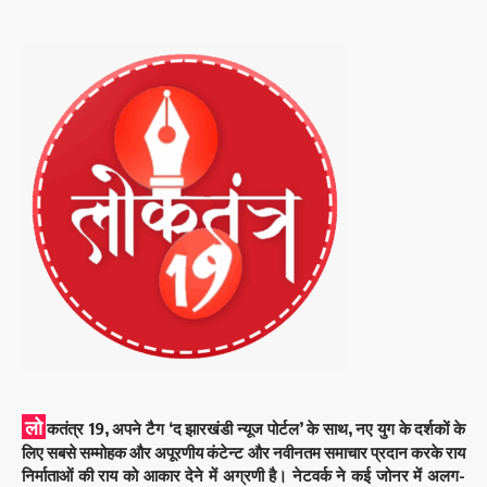
लो
कतंत्र 19, अपने टैग ‘द झारखंडी न्यूज पोर्टल’ के साथ, नए युग के दर्शकों के
लिए सबसे सम्मोहक और अपूरणीय कंटेन्ट और नवीनतम समाचार प्रदान करके राय
निर्माताओं की राय को आकार देने में अग्रणी है। नेटवर्क ने कई जोनर में अलग-