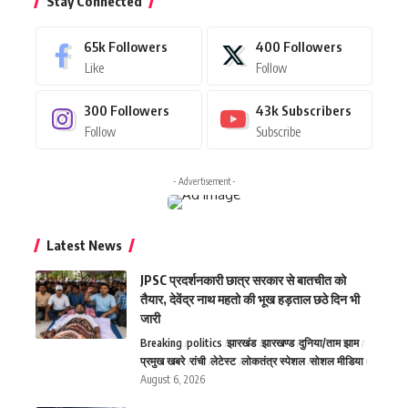
Stay Connected
65k
Followers
400
Followers
Like
Follow
300
Followers
43k
Subscribers
Follow
Subscribe
- Advertisement -
Latest News
JPSC प्रदर्शनकारी छात्र सरकार से बातचीत को
तैयार, देवेंद्र नाथ महतो की भूख हड़ताल छठे दिन भी
जारी
Breaking
politics
झारखंड
झारखण्ड
दुनिया/ताम झाम
प्रमुख खबरे
रांची
लेटेस्ट
लोकतंत्र स्पेशल
सोशल मीडिया
August 6, 2026